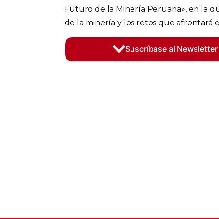
Futuro de la Minería Peruana», en la qu
de la minería y los retos que afrontará 
Suscríbase al Newsletter