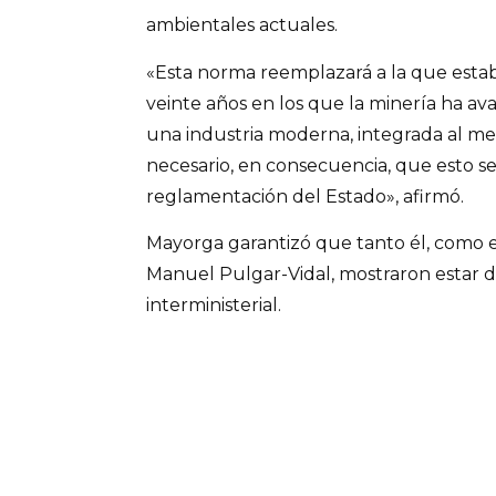
ambientales actuales.
«Esta norma reemplazará a la que estab
veinte años en los que la minería ha av
una industria moderna, integrada al me
necesario, en consecuencia, que esto se
reglamentación del Estado», afirmó.
Mayorga garantizó que tanto él, como el
Manuel Pulgar-Vidal, mostraron estar d
interministerial.