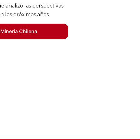
e analizó las perspectivas
en los próximos años.
 Minería Chilena