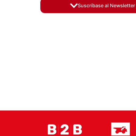
Suscríbase al Newsletter