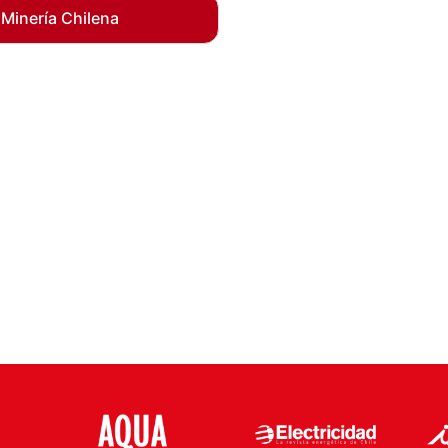
 Minería Chilena