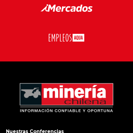
Nuestras Conferencias