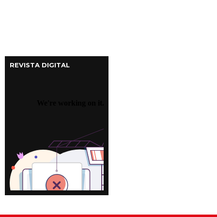
REVISTA DIGITAL