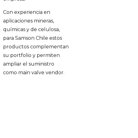
Con experiencia en
aplicaciones mineras,
químicas y de celulosa,
para Samson Chile estos
productos complementan
su portfolio y permiten
ampliar el suministro
como main valve vendor.