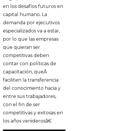
en los desafíos futuros en
capital humano. La
demanda por ejecutivos
especializados va a estar,
por lo que las empresas
que quieran ser
competitivas deben
contar con políticas de
capacitación, queÂ
faciliten la transferencia
del conocimiento hacia y
entre sus trabajadores,
con el fin de ser
competitivas y exitosas en
los años veniderosâ€.