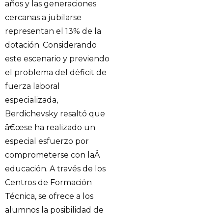
años y las generaciones
cercanas a jubilarse
representan el 13% de la
dotación. Considerando
este escenario y previendo
el problema del déficit de
fuerza laboral
especializada,
Berdichevsky resaltó que
â€œse ha realizado un
especial esfuerzo por
comprometerse con laÂ
educación. A través de los
Centros de Formación
Técnica, se ofrece a los
alumnos la posibilidad de