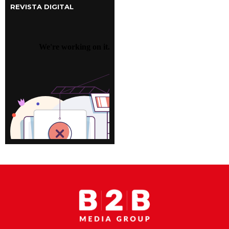
REVISTA DIGITAL