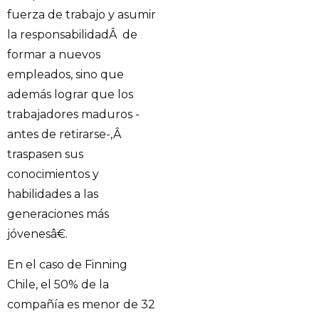
fuerza de trabajo y asumir
la responsabilidadÂ de
formar a nuevos
empleados, sino que
además lograr que los
trabajadores maduros -
antes de retirarse-,Â
traspasen sus
conocimientos y
habilidades a las
generaciones más
jóvenesâ€.
En el caso de Finning
Chile, el 50% de la
compañía es menor de 32