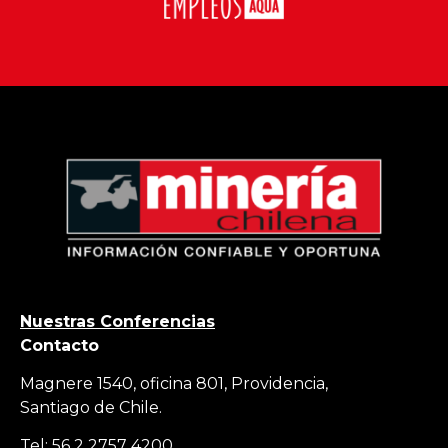
Nuestras Conferencias
Contacto
Magnere 1540, oficina 801, Providencia,
Santiago de Chile.
Tel: 56 2 2757 4200