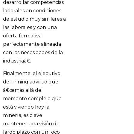
desarrollar competencias
laborales en condiciones
de estudio muy similares a
las laborales y con una
oferta formativa
perfectamente alineada
con las necesidades de la
industriaâ€.
Finalmente, el ejecutivo
de Finning advirtió que
â€œmás allá del
momento complejo que
está viviendo hoy la
minería, es clave
mantener una visión de
largo plazo con un foco