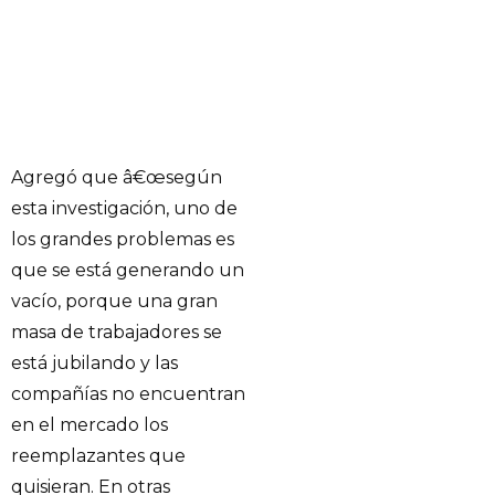
Agregó que â€œsegún
esta investigación, uno de
los grandes problemas es
que se está generando un
vacío, porque una gran
masa de trabajadores se
está jubilando y las
compañías no encuentran
en el mercado los
reemplazantes que
quisieran. En otras