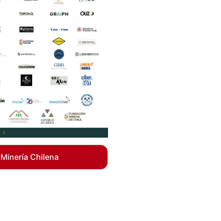
 Minería Chilena