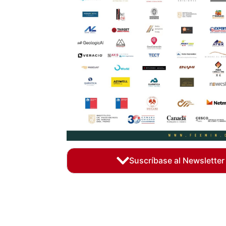
Suscríbase al Newsletter