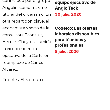
controlada por el grupo
equipo ejecutivo de
Angelini como máximo
Anglo Teck
30 julio, 2026
titular del organismo. En
otra repartición clave, el
economista y socio de la
Codelco: Las ofertas
laborales disponibles
consultora Econsult,
para técnicos y
Hernán Cheyre, asumiría
profesionales
la vicepresidencia
8 julio, 2026
ejecutiva de la Corfo, en
reemplazo de Carlos
Álvarez.
Fuente / El Mercurio