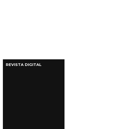
REVISTA DIGITAL