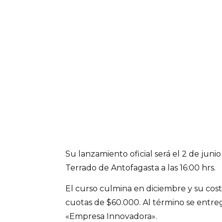
Su lanzamiento oficial será el 2 de juni
Terrado de Antofagasta a las 16:00 hrs.
El curso culmina en diciembre y su costo
cuotas de $60.000. Al término se entre
«Empresa Innovadora».