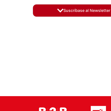
Suscríbase al Newsletter