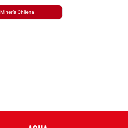
 Minería Chilena