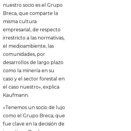
nuestro socio es el Grupo
Breca, que comparte la
misma cultura
empresarial, de respecto
irrestricto a las normativas,
el medioambiente, las
comunidades, por
desarrollos de largo plazo
como la minería en su
caso y el sector forestal en
el caso nuestro», explica
Kaufmann.
«Tenemos un socio de lujo
como el Grupo Breca, que
fue clave en la decisión de