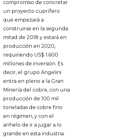
compromiso de concretar
un proyecto cuprífero
que empezará a
construirse en la segunda
mitad de 2018 y estará en
producción en 2020,
requiriendo US$ 1.600
millones de inversión. Es
decir, el grupo Angelini
entra en pleno a la Gran
Minería del cobre, con una
producción de 100 mil
toneladas de cobre fino
en régimen, y con el
anhelo de ir a jugar a lo
grande en esta industria.