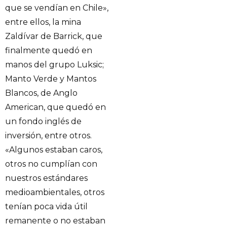
que se vendían en Chile»,
entre ellos, la mina
Zaldívar de Barrick, que
finalmente quedó en
manos del grupo Luksic;
Manto Verde y Mantos
Blancos, de Anglo
American, que quedó en
un fondo inglés de
inversión, entre otros.
«Algunos estaban caros,
otros no cumplían con
nuestros estándares
medioambientales, otros
tenían poca vida útil
remanente o no estaban