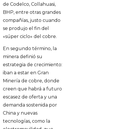
de Codelco, Collahuasi,
BHP, entre otras grandes
compañías, justo cuando
se produjo el fin del
«súper ciclo» del cobre.
En segundo término, la
minera definió su
estrategia de crecimiento:
iban a estar en Gran
Minería de cobre, donde
creen que habrá a futuro
escasez de oferta y una
demanda sostenida por
China y nuevas
tecnologías, como la