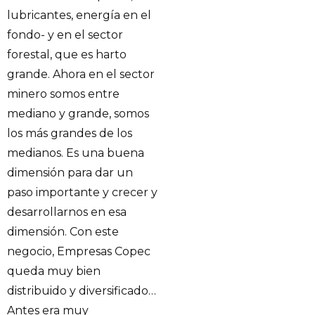
lubricantes, energía en el
fondo- y en el sector
forestal, que es harto
grande. Ahora en el sector
minero somos entre
mediano y grande, somos
los más grandes de los
medianos. Es una buena
dimensión para dar un
paso importante y crecer y
desarrollarnos en esa
dimensión. Con este
negocio, Empresas Copec
queda muy bien
distribuido y diversificado…
Antes era muy