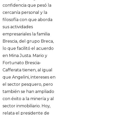
confidencia que pesó la
cercanía personal y la
filosofía con que aborda
sus actividades
empresariales la familia
Brescia, del grupo Breca,
lo que facilitó el acuerdo
en Mina Justa. Mario y
Fortunato Brescia-
Cafferata tienen, al igual
que Angelini, intereses en
el sector pesquero, pero
también se han ampliado
con éxito a la minería y al
sector inmobiliario. Hoy,
relata el presidente de