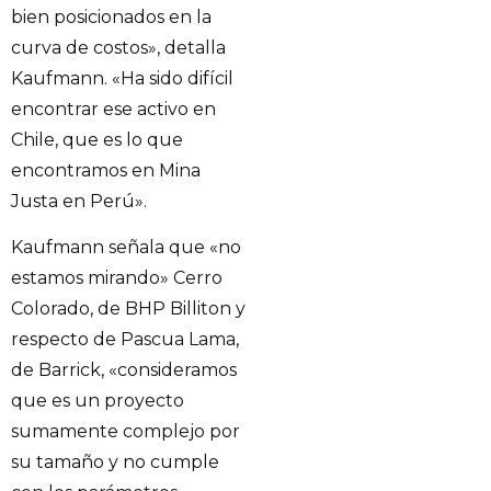
bien posicionados en la
curva de costos», detalla
Kaufmann. «Ha sido difícil
encontrar ese activo en
Chile, que es lo que
encontramos en Mina
Justa en Perú».
Kaufmann señala que «no
estamos mirando» Cerro
Colorado, de BHP Billiton y
respecto de Pascua Lama,
de Barrick, «consideramos
que es un proyecto
sumamente complejo por
su tamaño y no cumple