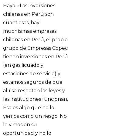
Haya. «Las inversiones
chilenas en Perú son
cuantiosas, hay
muchísimas empresas
chilenas en Perú, el propio
grupo de Empresas Copec
tienen inversiones en Perú
(en gas licuado y
estaciones de servicio) y
estamos seguros de que
allí se respetan las leyes y
las instituciones funcionan.
Eso es algo que no lo
vemos como un riesgo. No
lo vimos en su
oportunidad y no lo