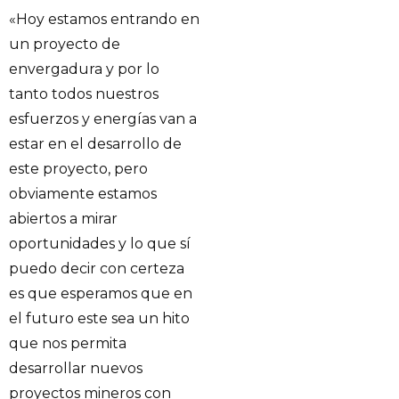
«Hoy estamos entrando en
un proyecto de
envergadura y por lo
tanto todos nuestros
esfuerzos y energías van a
estar en el desarrollo de
este proyecto, pero
obviamente estamos
abiertos a mirar
oportunidades y lo que sí
puedo decir con certeza
es que esperamos que en
el futuro este sea un hito
que nos permita
desarrollar nuevos
proyectos mineros con