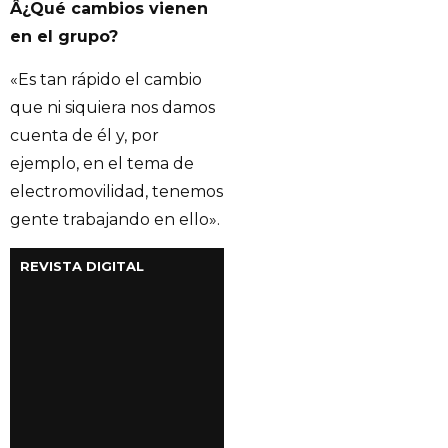
Â¿Qué cambios vienen
en el grupo?
«Es tan rápido el cambio
que ni siquiera nos damos
cuenta de él y, por
ejemplo, en el tema de
electromovilidad, tenemos
gente trabajando en ello».
REVISTA DIGITAL