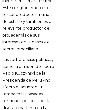
invertir en Perú», resume.
Este conglomerado es el
tercer productor mundial
de estaño y también es un
relevante productor de
oro, además de sus
intereses en la pesca y el
sector inmobiliario.
Las turbulencias políticas,
como la dimisión de Pedro
Pablo Kuczynski de la
Presidencia de Perú «no
afectó el acuerdo», ni
tampoco las pasadas
tensiones políticas por la
disputa marítima en La