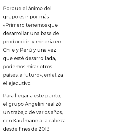
Porque el ánimo del
grupo es ir por más.
«Primero tenemos que
desarrollar una base de
producción y minería en
Chile y Perú y una vez
que esté desarrollada,
podemos mirar otros
países, a futuro», enfatiza
el ejecutivo.
Para llegar a este punto,
el grupo Angelini realizó
un trabajo de varios años,
con Kaufmann a la cabeza
desde fines de 2013.