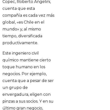
Copec, Roberto Angelini,
cuenta que esta
compañía es cada vez más
global, «es Chile en el
mundo» y, al mismo
tiempo, diversificada
productivamente.
Este ingeniero civil
químico mantiene cierto
toque humano en los
negocios. Por ejemplo,
cuenta que a pesar de ser
un grupo de
envergadura, eligen con
pinzas a sus socios. Y en su
último gran negocio,