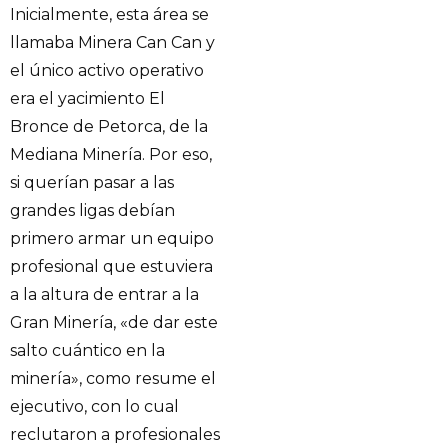
Inicialmente, esta área se
llamaba Minera Can Can y
el único activo operativo
era el yacimiento El
Bronce de Petorca, de la
Mediana Minería. Por eso,
si querían pasar a las
grandes ligas debían
primero armar un equipo
profesional que estuviera
a la altura de entrar a la
Gran Minería, «de dar este
salto cuántico en la
minería», como resume el
ejecutivo, con lo cual
reclutaron a profesionales