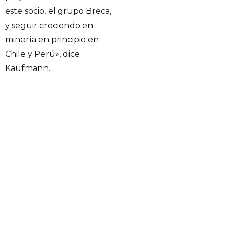
este socio, el grupo Breca,
y seguir creciendo en
minería en principio en
Chile y Perú», dice
Kaufmann.