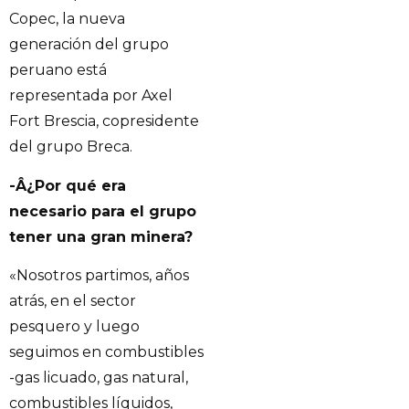
Copec, la nueva
generación del grupo
peruano está
representada por Axel
Fort Brescia, copresidente
del grupo Breca.
-Â¿Por qué era
necesario para el grupo
tener una gran minera?
«Nosotros partimos, años
atrás, en el sector
pesquero y luego
seguimos en combustibles
-gas licuado, gas natural,
combustibles líquidos,