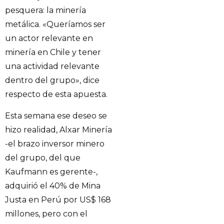
pesquera: la minería
metálica. «Queríamos ser
un actor relevante en
minería en Chile y tener
una actividad relevante
dentro del grupo», dice
respecto de esta apuesta.
Esta semana ese deseo se
hizo realidad, Alxar Minería
-el brazo inversor minero
del grupo, del que
Kaufmann es gerente-,
adquirió el 40% de Mina
Justa en Perú por US$ 168
millones, pero con el