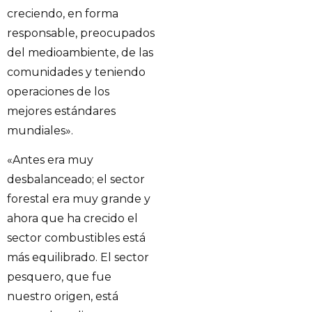
creciendo, en forma
responsable, preocupados
del medioambiente, de las
comunidades y teniendo
operaciones de los
mejores estándares
mundiales».
«Antes era muy
desbalanceado; el sector
forestal era muy grande y
ahora que ha crecido el
sector combustibles está
más equilibrado. El sector
pesquero, que fue
nuestro origen, está