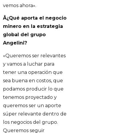
vemos ahora».
Â¿Qué aporta el negocio
minero en la estrategia
global del grupo
Angelini?
«Queremos ser relevantes
y vamos a luchar para
tener una operación que
sea buena en costos, que
podamos producir lo que
tenemos proyectado y
queremos ser un aporte
súper relevante dentro de
los negocios del grupo.
Queremos seguir