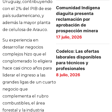
Uruguay, contribuyendo
Comunidad Indígena
con el 2% del PIB de ese
diaguita presenta
país sudamericano, y
reclamación por
además la mayor planta
aprobación de
de celulosa de Arauco.
prospección minera
17 julio, 2026
Su experiencia en
desarrollar negocios
Codelco: Las ofertas
complejos hizo que el
laborales disponibles
conglomerado lo eligiera
para técnicos y
hace casi cinco años para
profesionales
8 julio, 2026
liderar el ingreso a las
grandes ligas de un cuarto
negocio que
complementa el rubro
combustibles, el área
forestal y la industria