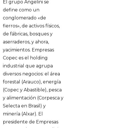
El grupo Angelini se
define como un
conglomerado «de
fierros», de activos físicos,
de fábricas, bosques y
aserraderos, y ahora,
yacimientos. Empresas
Copec es el holding
industrial que agrupa
diversos negocios: el área
forestal (Arauco), energía
(Copec y Abastible), pesca
y alimentación (Corpesca y
Selecta en Brasil) y
minería (Alxar). El
presidente de Empresas