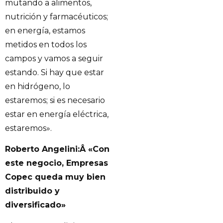
mutando a alimentos,
nutrición y farmacéuticos;
en energía, estamos
metidos en todos los
campos y vamos a seguir
estando. Si hay que estar
en hidrógeno, lo
estaremos; si es necesario
estar en energía eléctrica,
estaremos».
Roberto Angelini:Â
«Con
este negocio, Empresas
Copec queda muy bien
distribuido y
diversificado»