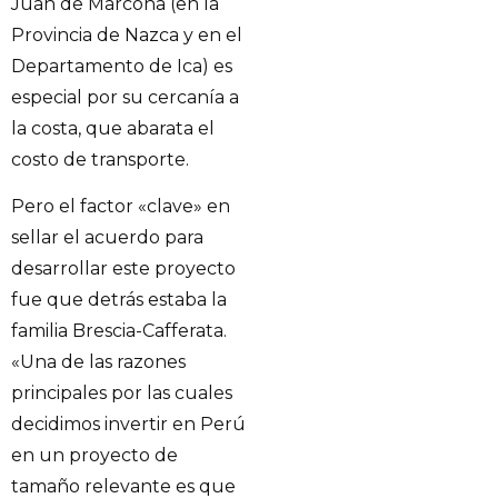
Juan de Marcona (en la
Provincia de Nazca y en el
Departamento de Ica) es
especial por su cercanía a
la costa, que abarata el
costo de transporte.
Pero el factor «clave» en
sellar el acuerdo para
desarrollar este proyecto
fue que detrás estaba la
familia Brescia-Cafferata.
«Una de las razones
principales por las cuales
decidimos invertir en Perú
en un proyecto de
tamaño relevante es que