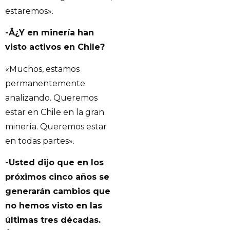
estaremos».
-Â¿Y en minería han
visto activos en Chile?
«Muchos, estamos
permanentemente
analizando. Queremos
estar en Chile en la gran
minería. Queremos estar
en todas partes».
-Usted dijo que en los
próximos cinco años se
generarán cambios que
no hemos visto en las
últimas tres décadas.