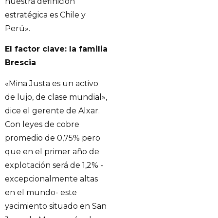
nuestra definición
estratégica es Chile y
Perú».
El factor clave: la familia
Brescia
«Mina Justa es un activo
de lujo, de clase mundial»,
dice el gerente de Alxar.
Con leyes de cobre
promedio de 0,75% pero
que en el primer año de
explotación será de 1,2% -
excepcionalmente altas
en el mundo- este
yacimiento situado en San