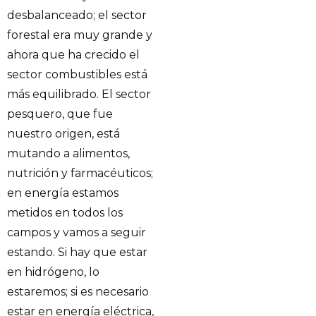
desbalanceado; el sector
forestal era muy grande y
ahora que ha crecido el
sector combustibles está
más equilibrado. El sector
pesquero, que fue
nuestro origen, está
mutando a alimentos,
nutrición y farmacéuticos;
en energía estamos
metidos en todos los
campos y vamos a seguir
estando. Si hay que estar
en hidrógeno, lo
estaremos; si es necesario
estar en energía eléctrica,