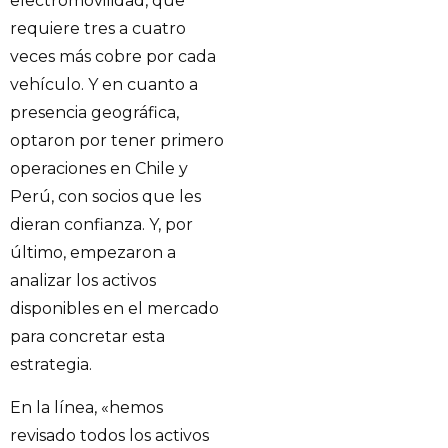
electromovilidad, que
requiere tres a cuatro
veces más cobre por cada
vehículo. Y en cuanto a
presencia geográfica,
optaron por tener primero
operaciones en Chile y
Perú, con socios que les
dieran confianza. Y, por
último, empezaron a
analizar los activos
disponibles en el mercado
para concretar esta
estrategia.
En la línea, «hemos
revisado todos los activos