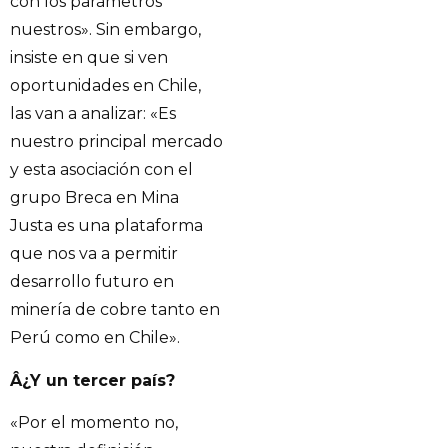
con los parámetros
nuestros». Sin embargo,
insiste en que si ven
oportunidades en Chile,
las van a analizar: «Es
nuestro principal mercado
y esta asociación con el
grupo Breca en Mina
Justa es una plataforma
que nos va a permitir
desarrollo futuro en
minería de cobre tanto en
Perú como en Chile».
Â¿Y un tercer país?
«Por el momento no,