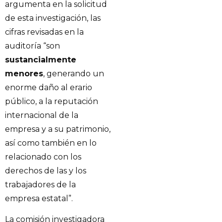
argumenta en la solicitud
de esta investigación, las
cifras revisadas en la
auditoría “son
sustancialmente
menores
, generando un
enorme daño al erario
público, a la reputación
internacional de la
empresa y a su patrimonio,
así como también en lo
relacionado con los
derechos de las y los
trabajadores de la
empresa estatal”.
La comisión investigadora