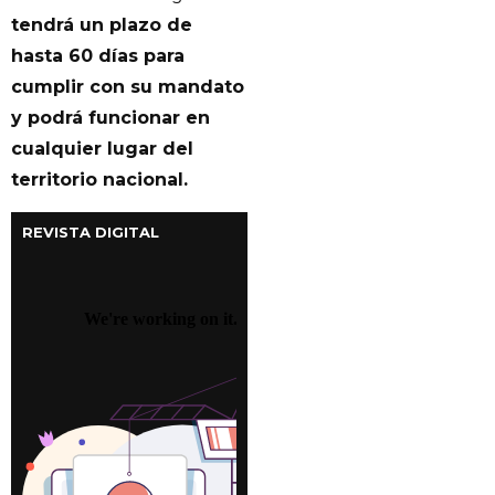
tendrá un plazo de
hasta 60 días para
cumplir con su mandato
y podrá funcionar en
cualquier lugar del
territorio nacional.
REVISTA DIGITAL