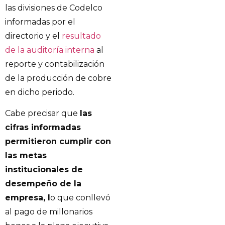
las divisiones de Codelco
informadas por el
directorio y el
resultado
de la auditoría interna
al
reporte y contabilización
de la producción de cobre
en dicho periodo.
Cabe precisar que
las
cifras informadas
permitieron cumplir con
las metas
institucionales de
desempeño de la
empresa, l
o que conllevó
al pago de millonarios