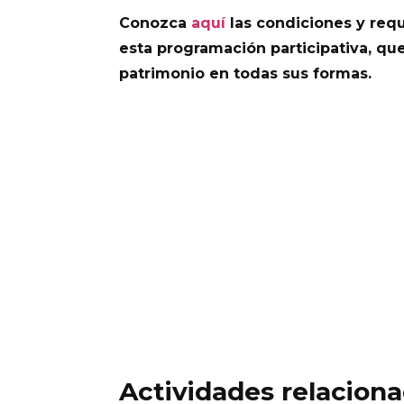
Conozca
aquí
las condiciones y requ
esta programación participativa, que 
patrimonio en todas sus formas.
Actividades relaciona