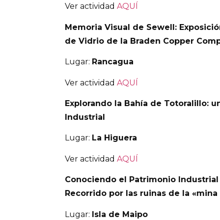
Ver actividad
AQUÍ
Memoria Visual de Sewell: Exposició
de Vidrio de la Braden Copper Com
Lugar:
Rancagua
Ver actividad
AQUÍ
Explorando la Bahía de Totoralillo: u
Industrial
Lugar:
La Higuera
Ver actividad
AQUÍ
Conociendo el Patrimonio Industrial 
Recorrido por las ruinas de la «mina
Lugar:
Isla de Maipo