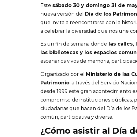
Este
sábado 30 y domingo 31 de ma
nueva versión del
Día de los Patrimon
que invita a reencontrarse con la historia
a celebrar la diversidad que nos une co
Es un fin de semana donde
las calles,
las bibliotecas y los espacios comun
escenarios vivos de memoria, participaci
Organizado por el
Ministerio de las Cu
Patrimonio
, a través del Servicio Nacio
desde 1999 este gran acontecimiento es 
compromiso de instituciones públicas, p
ciudadanas que hacen del Día de los P
común, participativa y diversa.
¿Cómo asistir al Día 