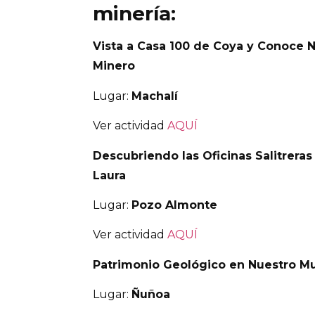
minería:
Vista a Casa 100 de Coya y Conoce 
Minero
Lugar:
Machalí
Ver actividad
AQUÍ
Descubriendo las Oficinas Salitrera
Laura
Lugar:
Pozo Almonte
Ver actividad
AQUÍ
Patrimonio Geológico en Nuestro 
Lugar:
Ñuñoa