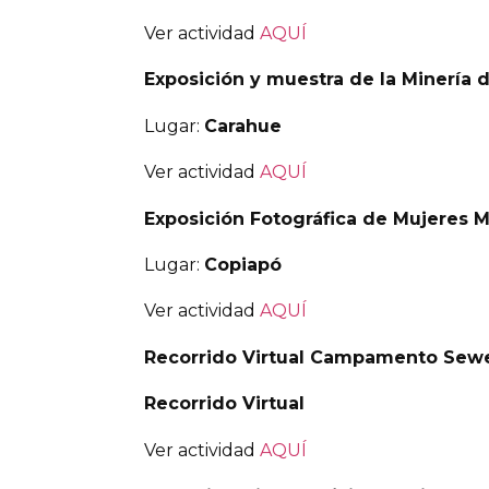
Ver actividad
AQUÍ
Exposición y muestra de la Minería 
Lugar:
Carahue
Ver actividad
AQUÍ
Exposición Fotográfica de Mujeres 
Lugar:
Copiapó
Ver actividad
AQUÍ
Recorrido Virtual Campamento Sewe
Recorrido Virtual
Ver actividad
AQUÍ