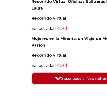
Recorrido Virtual Oficinas Salitrera
Laura
Recorrido virtual
Ver actividad
AQUÍ
Mujeres en la Minería: un Viaje de M
Pasión
Recorrido virtual
Ver actividad
AQUÍ
Suscríbase al Newsletter