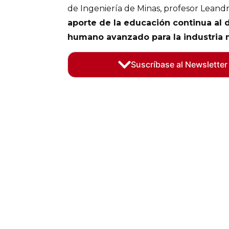
de Ingeniería de Minas, profesor Leandr
aporte de la educación continua al d
humano avanzado para la industria 
Suscríbase al Newsletter