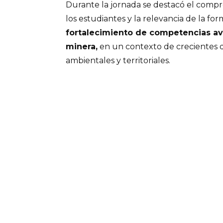
Durante la jornada se destacó el compr
los estudiantes y la relevancia de la fo
fortalecimiento de competencias av
minera,
en un contexto de crecientes d
ambientales y territoriales.