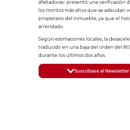
afeitadoras- presentó una verificación 
los montos más altos que se adeudan ve
propietario del inmueble, ya que el hote
arrendado.
Según estimaciones locales, la desacele
traducido en una baja del orden del 80
durante los últimos dos años.
Suscríbase al Newsletter