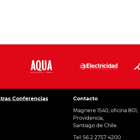
tras Conferencias
Contacto
Magnere 1540, oficina 801,
Providencia,
Santiago de Chile.
Tel: 56 2 2757 4200