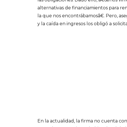
alternativas de financiamientos para re
la que nos encontrábamosâ€. Pero, ase
y la caída en ingresos los obligó a solicit
En la actualidad, la firma no cuenta con