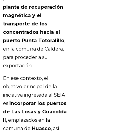
planta de recuperación
magnética y el
transporte de los
concentrados hacia el
puerto Punta Totoralillo
,
en la comuna de Caldera,
para proceder a su
exportación.
En ese contexto, el
objetivo principal de la
iniciativa ingresada al SEIA
es
incorporar los puertos
de Las Losas y Guacolda
II
, emplazados en la
comuna de
Huasco
, así