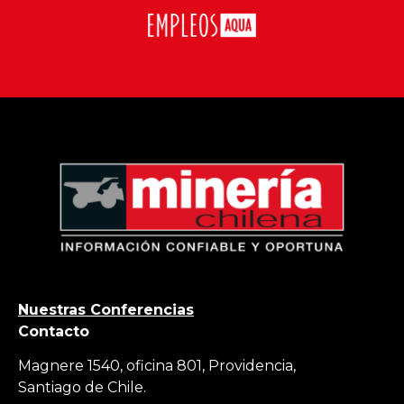
Nuestras Conferencias
Contacto
Magnere 1540, oficina 801, Providencia,
Santiago de Chile.