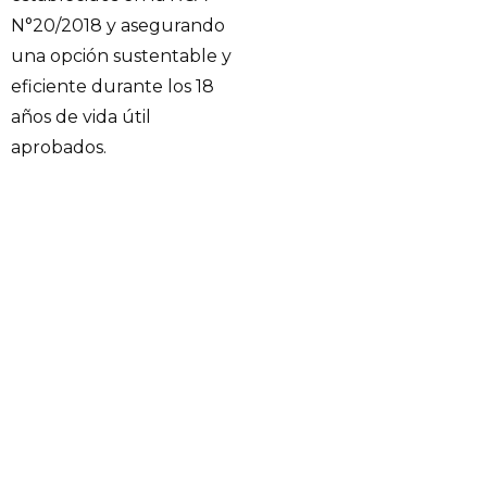
N°20/2018 y asegurando
una opción sustentable y
eficiente durante los 18
años de vida útil
aprobados.