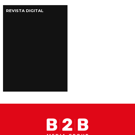
REVISTA DIGITAL