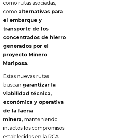
como rutas asociadas,
como
alternativas para
el embarque y
transporte de los
concentrados de hierro
generados por el
proyecto Minero
Mariposa
.
Estas nuevas rutas
buscan
garantizar la
viabilidad técnica,
económica y operativa
de la faena
minera,
manteniendo
intactos los compromisos
establecidos en la RCA