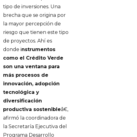
tipo de inversiones. Una
brecha que se origina por
la mayor percepción de
riesgo que tienen este tipo
de proyectos. Ahí es
donde i
nstrumentos
como el Crédito Verde
son una ventana para
más procesos de
innovación, adopción
tecnológica y
diversificación
productiva sostenible
â€,
afirmó la coordinadora de
la Secretaría Ejecutiva del
Programa Desarrollo