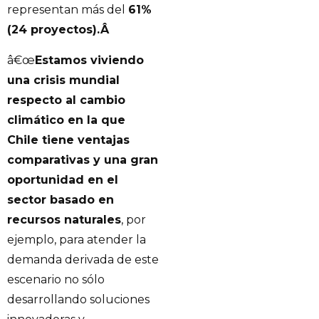
representan más del
61%
(24 proyectos).
Â
â€œ
Estamos viviendo
una crisis mundial
respecto al cambio
climático en la que
Chile tiene ventajas
comparativas y una gran
oportunidad en el
sector basado en
recursos naturales
, por
ejemplo, para atender la
demanda derivada de este
escenario no sólo
desarrollando soluciones