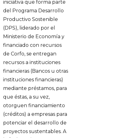
iniciativa que forma parte
del Programa Desarrollo
Productivo Sostenible
(DPS), liderado por el
Ministerio de Economía y
financiado con recursos
de Corfo, se entregan
recursos a instituciones
financieras (Bancos u otras
instituciones financieras)
mediante préstamos, para
que éstas, a su vez,
otorguen financiamiento
(créditos) a empresas para
potenciar el desarrollo de
proyectos sustentables. A