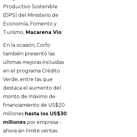
Productivo Sostenible
(DPS) del Ministerio de
Economía, Fomento y
Turismo,
Macarena Vio
.
En la ocasión, Corfo
también presentó las
últimas mejoras incluidas
en el programa Crédito
Verde, entre las que
destaca el aumento del
monto de máximo de
financiamiento de US$20
millones
hasta los US$30
millones
por empresa -
ahora sin límite ventas