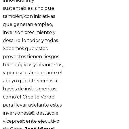
innovadoras y
sustentables, sino que
también, con iniciativas
que generan empleo,
inversión crecimiento y
desarrollo todos y todas.
Sabemos que estos
proyectos tienen riesgos
tecnológicos y financieros,
y por eso es importante el
apoyo que ofrecemos a
través de instrumentos
como el Crédito Verde
para llevar adelante estas
inversionesâ€, destacó el
vicepresidente ejecutivo