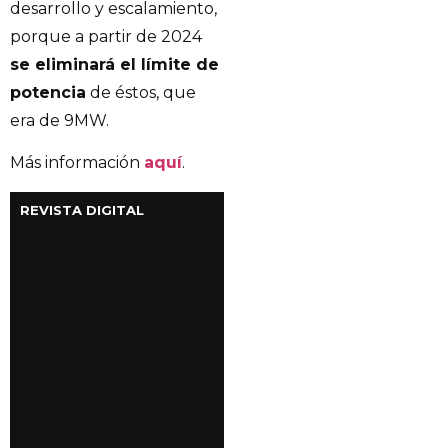
desarrollo y escalamiento,
porque a partir de 2024
se eliminará el límite de
potencia
de éstos, que
era de 9MW.
Más información
aquí
.
REVISTA DIGITAL