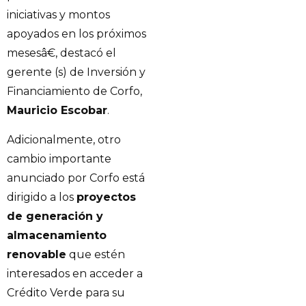
iniciativas y montos
apoyados en los próximos
mesesâ€, destacó el
gerente (s) de Inversión y
Financiamiento de Corfo,
Mauricio Escobar
.
Adicionalmente, otro
cambio importante
anunciado por Corfo está
dirigido a los
proyectos
de generación y
almacenamiento
renovable
que estén
interesados en acceder a
Crédito Verde para su