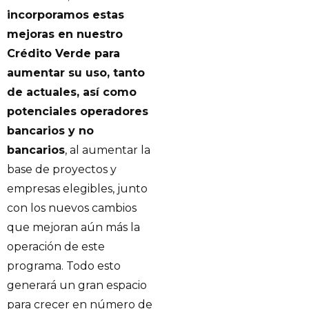
incorporamos estas
mejoras en nuestro
Crédito Verde para
aumentar su uso, tanto
de actuales, así como
potenciales operadores
bancarios y no
bancarios
, al aumentar la
base de proyectos y
empresas elegibles, junto
con los nuevos cambios
que mejoran aún más la
operación de este
programa. Todo esto
generará un gran espacio
para crecer en número de