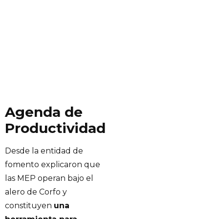
Agenda de
Productividad
Desde la entidad de
fomento explicaron que
las MEP operan bajo el
alero de Corfo y
constituyen
una