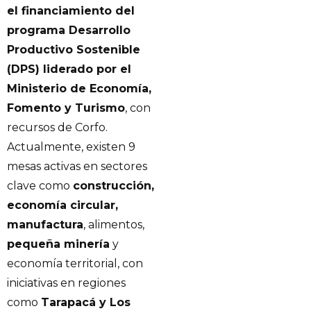
el financiamiento del
programa Desarrollo
Productivo Sostenible
(DPS) liderado por el
Ministerio de Economía,
Fomento y Turismo
, con
recursos de Corfo.
Actualmente, existen 9
mesas activas en sectores
clave como
construcción,
economía circular,
manufactura
, alimentos,
pequeña minería
y
economía territorial, con
iniciativas en regiones
como
Tarapacá y Los