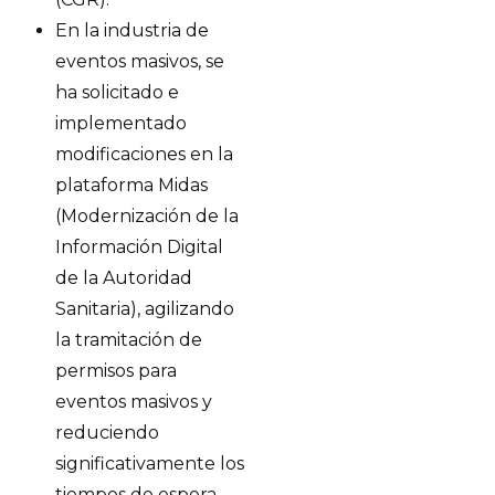
En la industria de
eventos masivos, se
ha solicitado e
implementado
modificaciones en la
plataforma Midas
(Modernización de la
Información Digital
de la Autoridad
Sanitaria), agilizando
la tramitación de
permisos para
eventos masivos y
reduciendo
significativamente los
tiempos de espera.