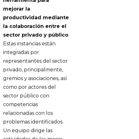
herramienta para
mejorar la
productividad mediante
la colaboración entre el
sector privado y público
.
Estas instancias están
integradas por
representantes del sector
privado, principalmente,
gremios y asociaciones, así
como por actores del
sector público con
competencias
relacionadas con los
problemas identificados.
Un equipo dirige las