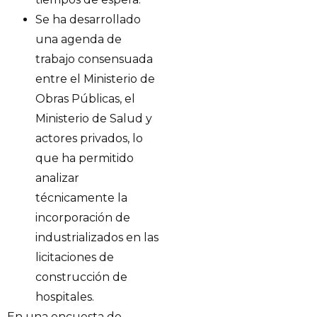
Se ha desarrollado
una agenda de
trabajo consensuada
entre el Ministerio de
Obras Públicas, el
Ministerio de Salud y
actores privados, lo
que ha permitido
analizar
técnicamente la
incorporación de
industrializados en las
licitaciones de
construcción de
hospitales.
En una encuesta de