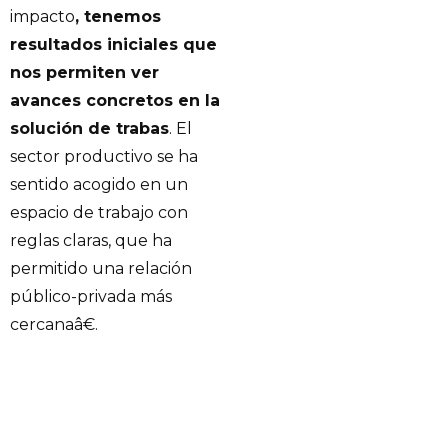
impacto
, tenemos
resultados iniciales que
nos permiten ver
avances concretos en la
solución de trabas
. El
sector productivo se ha
sentido acogido en un
espacio de trabajo con
reglas claras, que ha
permitido una relación
público-privada más
cercanaâ€.