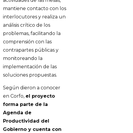
actividades de las mesas,
mantiene contacto con los
interlocutores y realiza un
análisis crítico de los
problemas, facilitando la
comprensión con las
contrapartes públicas y
monitoreando la
implementación de las
soluciones propuestas.
Según dieron a conocer
en Corfo,
el proyecto
forma parte de la
Agenda de
Productividad del
Gobierno y cuenta con