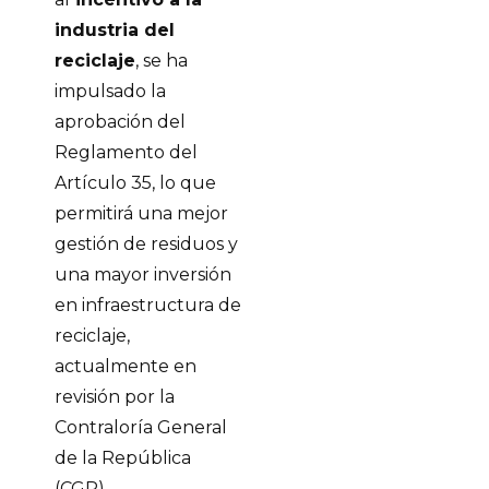
industria del
reciclaje
, se ha
impulsado la
aprobación del
Reglamento del
Artículo 35, lo que
permitirá una mejor
gestión de residuos y
una mayor inversión
en infraestructura de
reciclaje,
actualmente en
revisión por la
Contraloría General
de la República
(CGR).