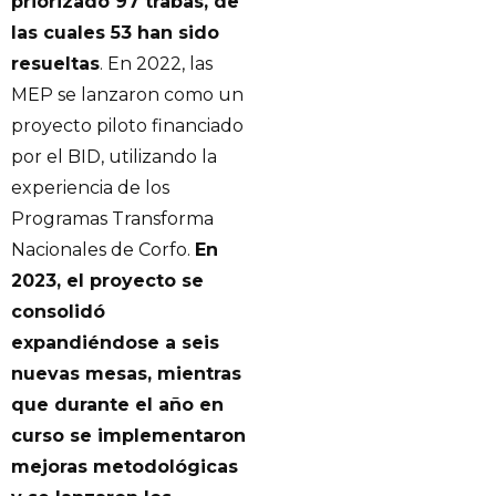
priorizado 97 trabas, de
las cuales 53 han sido
resueltas
. En 2022, las
MEP se lanzaron como un
proyecto piloto financiado
por el BID, utilizando la
experiencia de los
Programas Transforma
Nacionales de Corfo.
En
2023, el proyecto se
consolidó
expandiéndose a seis
nuevas mesas, mientras
que durante el año en
curso se implementaron
mejoras metodológicas