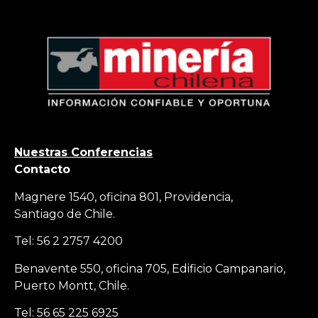
Nuestras Conferencias
Contacto
Magnere 1540, oficina 801, Providencia,
Santiago de Chile.
Tel: 56 2 2757 4200
Benavente 550, oficina 705, Edificio Campanario,
Puerto Montt, Chile.
Tel: 56 65 225 6925