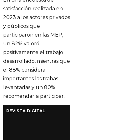
satisfacción realizada en
2023 a los actores privados
y públicos que
participaron en las MEP,
un 82% valoró
positivamente el trabajo
desarrollado, mientras que
el 88% considera
importantes las trabas
levantadas y un 80%
recomendaría participar.
REVISTA DIGITAL