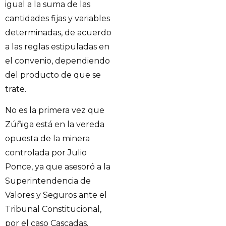
igual a la suma de las
cantidades fijas y variables
determinadas, de acuerdo
a las reglas estipuladas en
el convenio, dependiendo
del producto de que se
trate.
No es la primera vez que
Zúñiga está en la vereda
opuesta de la minera
controlada por Julio
Ponce, ya que asesoró a la
Superintendencia de
Valores y Seguros ante el
Tribunal Constitucional,
por el caso Cascadas.