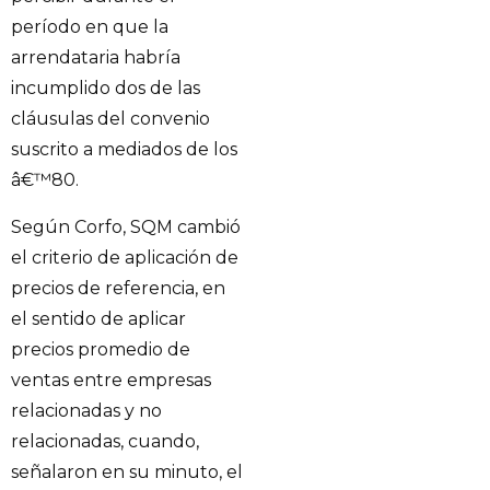
período en que la
arrendataria habría
incumplido dos de las
cláusulas del convenio
suscrito a mediados de los
â€™80.
Según Corfo, SQM cambió
el criterio de aplicación de
precios de referencia, en
el sentido de aplicar
precios promedio de
ventas entre empresas
relacionadas y no
relacionadas, cuando,
señalaron en su minuto, el