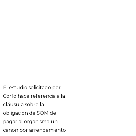
El estudio solicitado por
Corfo hace referencia a la
cláusula sobre la
obligación de SQM de
pagar al organismo un
canon por arrendamiento