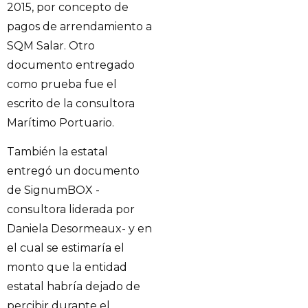
2015, por concepto de
pagos de arrendamiento a
SQM Salar. Otro
documento entregado
como prueba fue el
escrito de la consultora
Marítimo Portuario.
También la estatal
entregó un documento
de SignumBOX -
consultora liderada por
Daniela Desormeaux- y en
el cual se estimaría el
monto que la entidad
estatal habría dejado de
percibir durante el