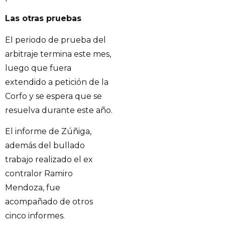
Las otras pruebas
El periodo de prueba del
arbitraje termina este mes,
luego que fuera
extendido a petición de la
Corfo y se espera que se
resuelva durante este año.
El informe de Zúñiga,
además del bullado
trabajo realizado el ex
contralor Ramiro
Mendoza, fue
acompañado de otros
cinco informes.