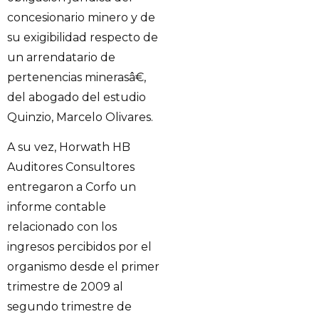
concesionario minero y de
su exigibilidad respecto de
un arrendatario de
pertenencias minerasâ€,
del abogado del estudio
Quinzio, Marcelo Olivares.
A su vez, Horwath HB
Auditores Consultores
entregaron a Corfo un
informe contable
relacionado con los
ingresos percibidos por el
organismo desde el primer
trimestre de 2009 al
segundo trimestre de