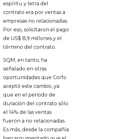
espíritu y letra del
contrato era por ventas a
empresas no relacionadas.
Por eso, solicitaron el pago
de US$ 8,9 millones y el
término del contrato.
SQM, en tanto, ha
señalado en otras
oportunidades que Corfo
aceptó este cambio, ya
que en el periodo de
duración del contrato sólo
el 14% de las ventas
fueron a no relacionadas.
Es más, desde la compañía
han argumentado que el