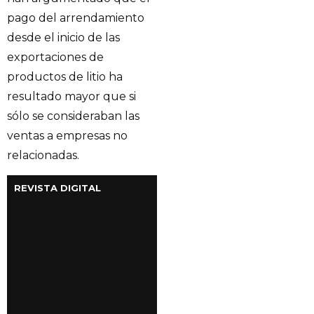
pago del arrendamiento
desde el inicio de las
exportaciones de
productos de litio ha
resultado mayor que si
sólo se consideraban las
ventas a empresas no
relacionadas.
REVISTA DIGITAL