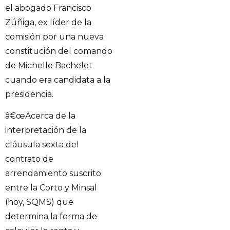
el abogado Francisco
Zúñiga, ex líder de la
comisión por una nueva
constitución del comando
de Michelle Bachelet
cuando era candidata a la
presidencia.
â€œAcerca de la
interpretación de la
cláusula sexta del
contrato de
arrendamiento suscrito
entre la Corto y Minsal
(hoy, SQMS) que
determina la forma de