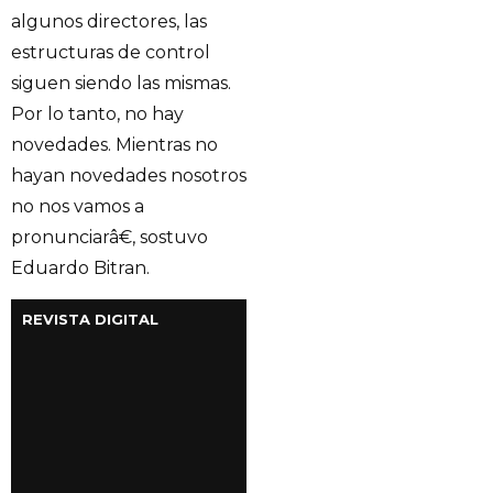
algunos directores, las
estructuras de control
siguen siendo las mismas.
Por lo tanto, no hay
novedades. Mientras no
hayan novedades nosotros
no nos vamos a
pronunciarâ€, sostuvo
Eduardo Bitran.
REVISTA DIGITAL