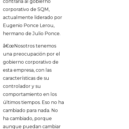
contraria al gobierno
corporativo de SQM,
actualmente liderado por
Eugenio Ponce Lerou,
hermano de Julio Ponce.
â€œNosotros tenemos
una preocupación por el
gobierno corporativo de
esta empresa, con las
características de su
controlador y su
comportamiento en los
últimos tiempos. Eso no ha
cambiado para nada. No
ha cambiado, porque
aunque puedan cambiar