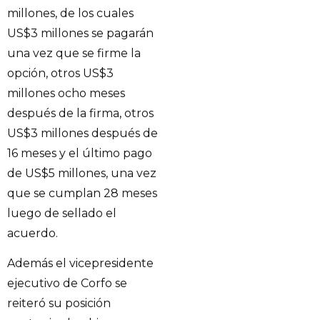
millones, de los cuales
US$3 millones se pagarán
una vez que se firme la
opción, otros US$3
millones ocho meses
después de la firma, otros
US$3 millones después de
16 meses y el último pago
de US$5 millones, una vez
que se cumplan 28 meses
luego de sellado el
acuerdo.
Además el vicepresidente
ejecutivo de Corfo se
reiteró su posición