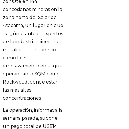
consiste en 144
concesiones mineras en la
zona norte del Salar de
Atacama, un lugar en que
-según plantean expertos
de la industria minera no
metálica- no es tan rico
como lo es el
emplazamiento en el que
operan tanto SQM como
Rockwood, donde están
las más altas
concentraciones.
La operación, informada la
semana pasada, supone
un pago total de US$14