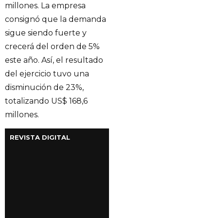
millones. La empresa
consignó que la demanda
sigue siendo fuerte y
crecerá del orden de 5%
este año. Así, el resultado
del ejercicio tuvo una
disminución de 23%,
totalizando US$ 168,6
millones.
REVISTA DIGITAL