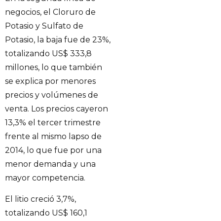
negocios, el Cloruro de
Potasio y Sulfato de
Potasio, la baja fue de 23%,
totalizando US$ 333,8
millones, lo que también
se explica por menores
precios y volúmenes de
venta. Los precios cayeron
13,3% el tercer trimestre
frente al mismo lapso de
2014, lo que fue por una
menor demanda y una
mayor competencia.
El litio creció 3,7%,
totalizando US$ 160,1