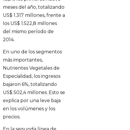
meses del año, totalizando
US$ 1.317 millones, frente a
los US$ 1.522,8 millones
del mismo período de
2014.
En uno de los segmentos
más importantes,
Nutrientes Vegetales de
Especialidad, los ingresos
bajaron 6%, totalizando
US$ 502,4 millones. Esto se
explica por una leve baja
en los volúmenes y los
precios.
En la segunda línea de