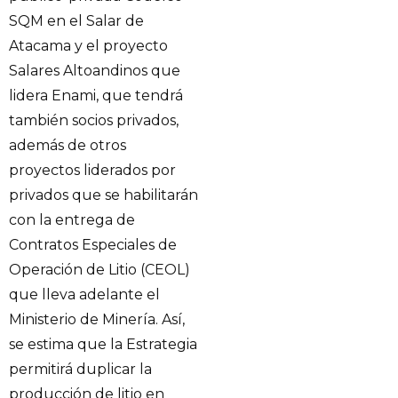
SQM en el Salar de
Atacama y el proyecto
Salares Altoandinos que
lidera Enami, que tendrá
también socios privados,
además de otros
proyectos liderados por
privados que se habilitarán
con la entrega de
Contratos Especiales de
Operación de Litio (CEOL)
que lleva adelante el
Ministerio de Minería. Así,
se estima que la Estrategia
permitirá duplicar la
producción de litio en