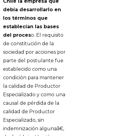
Chile la empresa que
debía desarrollarlo en
los términos que
establecían las bases
del proces
o. El requisito
de constitución de la
sociedad por acciones por
parte del postulante fue
establecido como una
condición para mantener
la calidad de Productor
Especializado y como una
causal de pérdida de la
calidad de Productor
Especializado, sin
indemnización algunaâ€,