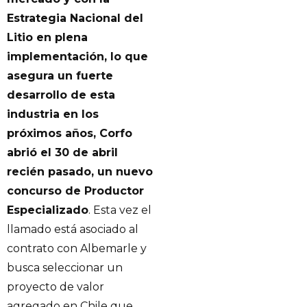
Estrategia Nacional del
Litio en plena
implementación, lo que
asegura un fuerte
desarrollo de esta
industria en los
próximos años, Corfo
abrió el 30 de abril
recién pasado, un nuevo
concurso de Productor
Especializado
. Esta vez el
llamado está asociado al
contrato con Albemarle y
busca seleccionar un
proyecto de valor
agregado en Chile que