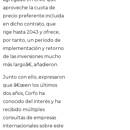
aproveche la cuota de
precio preferente incluida
en dicho contrato, que
rige hasta 2043 y ofrece,
por tanto, un período de
implementación y retorno
de las inversiones mucho
más largoâ€, añadieron.
Junto con ello, expresaron
que â€œen los últimos
dos años, Corfo ha
conocido del interés y ha
recibido múltiples
consultas de empresas
internacionales sobre este