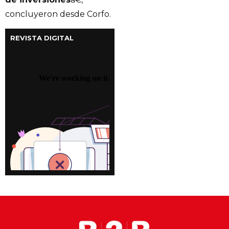
concluyeron desde Corfo.
REVISTA DIGITAL