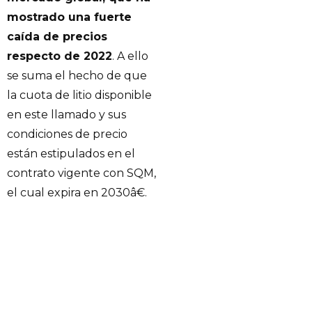
mostrado una fuerte
caída de precios
respecto de 2022
. A ello
se suma el hecho de que
la cuota de litio disponible
en este llamado y sus
condiciones de precio
están estipulados en el
contrato vigente con SQM,
el cual expira en 2030â€.