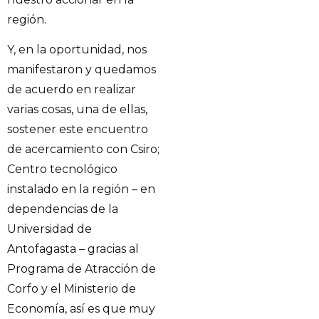
región.
Y, en la oportunidad, nos
manifestaron y quedamos
de acuerdo en realizar
varias cosas, una de ellas,
sostener este encuentro
de acercamiento con Csiro;
Centro tecnológico
instalado en la región – en
dependencias de la
Universidad de
Antofagasta – gracias al
Programa de Atracción de
Corfo y el Ministerio de
Economía, así es que muy