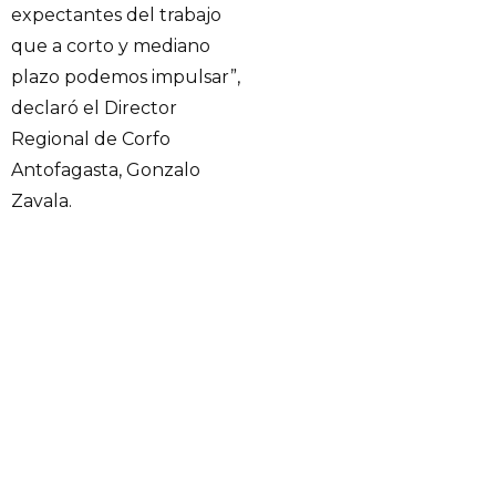
expectantes del trabajo
que a corto y mediano
plazo podemos impulsar”,
declaró el Director
Regional de Corfo
Antofagasta, Gonzalo
Zavala.