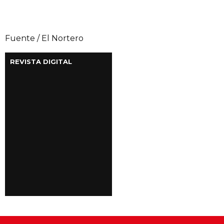
Fuente / El Nortero
REVISTA DIGITAL