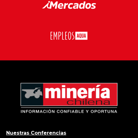
Nuestras Conferencias