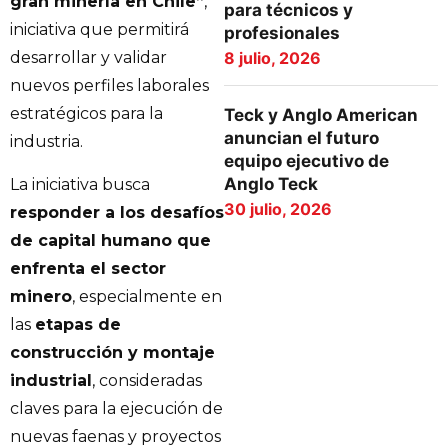
gran minería en Chile”
,
para técnicos y
iniciativa que permitirá
profesionales
8 julio, 2026
desarrollar y validar
nuevos perfiles laborales
estratégicos para la
Teck y Anglo American
anuncian el futuro
industria.
equipo ejecutivo de
Anglo Teck
La iniciativa busca
30 julio, 2026
responder a los desafíos
de capital humano que
enfrenta el sector
minero
, especialmente en
las
etapas de
construcción y montaje
industrial
, consideradas
claves para la ejecución de
nuevas faenas y proyectos