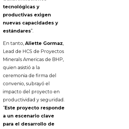
tecnológicas y
productivas exigen
nuevas capacidades y
estándares
”.
En tanto,
Aliette Gormaz
,
Lead de HCS de Proyectos
Minerals Americas de BHP,
quien asistió a la
ceremonia de firma del
convenio, subrayó el
impacto del proyecto en
productividad y seguridad.
“
Este proyecto responde
a un escenario clave
para el desarrollo de