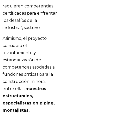
requieren competencias
certificadas para enfrentar
los desafíos de la
industria”, sostuvo.
Asimismo, el proyecto
considera el
levantamiento y
estandarización de
competencias asociadas a
funciones críticas para la
construcción minera,
entre ellas
maestros
estructurales,
especialistas en piping,
montajistas,