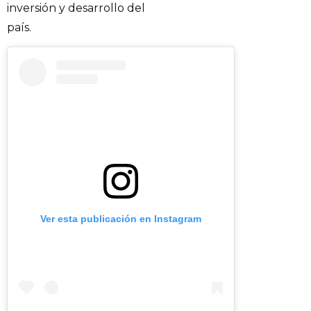
inversión y desarrollo del
país.
Ver esta publicación en Instagram