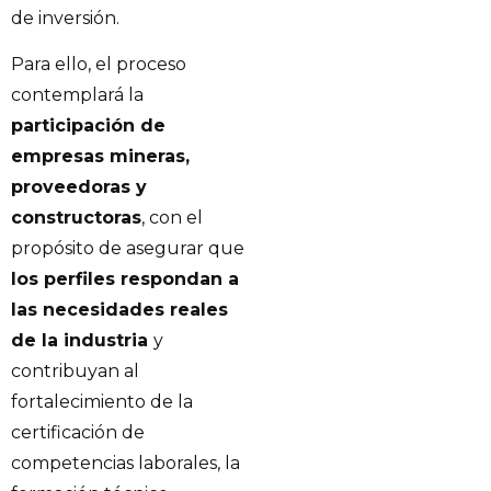
de inversión.
Para ello, el proceso
contemplará la
participación de
empresas mineras,
proveedoras y
constructoras
, con el
propósito de asegurar que
los perfiles respondan a
las necesidades reales
de la industria
y
contribuyan al
fortalecimiento de la
certificación de
competencias laborales, la