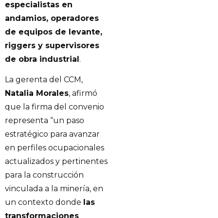
especialistas en
andamios, operadores
de equipos de levante,
riggers y supervisores
de obra industrial
.
La gerenta del CCM,
Natalia Morales
, afirmó
que la firma del convenio
representa “un paso
estratégico para avanzar
en perfiles ocupacionales
actualizados y pertinentes
para la construcción
vinculada a la minería, en
un contexto donde
las
transformaciones