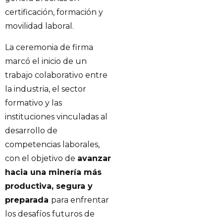
certificación, formación y
movilidad laboral.
La ceremonia de firma
marcó el inicio de un
trabajo colaborativo entre
la industria, el sector
formativo y las
instituciones vinculadas al
desarrollo de
competencias laborales,
con el objetivo de
avanzar
hacia una minería más
productiva, segura y
preparada
para enfrentar
los desafíos futuros de