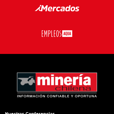
Nuestras Conferencias