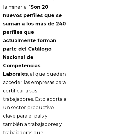
la minería. “
Son 20
nuevos perfiles que se
suman a los más de 240
perfiles que
actualmente forman
parte del Catálogo
Nacional de
Competencias
Laborales
, al que pueden
acceder las empresas para
certificar a sus
trabajadores. Esto aporta a
un sector productivo
clave para el país y
también a trabajadores y
trabajadoras que