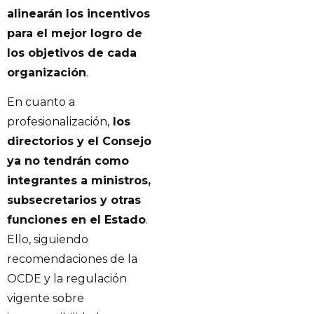
alinearán los incentivos
para el mejor logro de
los objetivos de cada
organización
.
En cuanto a
profesionalización,
los
directorios y el Consejo
ya no tendrán como
integrantes a ministros,
subsecretarios y otras
funciones en el Estado
.
Ello, siguiendo
recomendaciones de la
OCDE y la regulación
vigente sobre