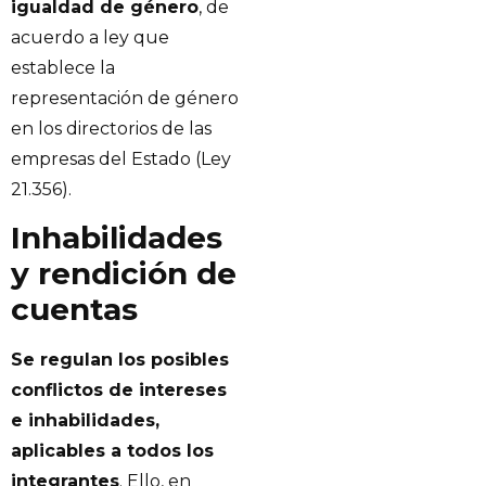
igualdad de género
, de
acuerdo a ley que
establece la
representación de género
en los directorios de las
empresas del Estado (Ley
21.356).
Inhabilidades
y rendición de
cuentas
Se regulan los posibles
conflictos de intereses
e inhabilidades,
aplicables a todos los
integrantes
. Ello, en