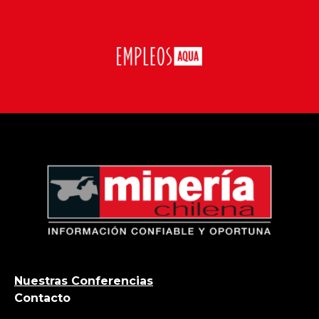
Nuestras Conferencias
Contacto