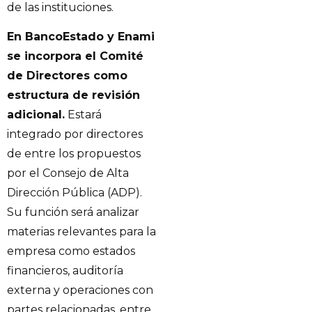
de las instituciones.
En BancoEstado y Enami
se incorpora el Comité
de Directores como
estructura de revisión
adicional.
Estará
integrado por directores
de entre los propuestos
por el Consejo de Alta
Dirección Pública (ADP).
Su función será analizar
materias relevantes para la
empresa como estados
financieros, auditoría
externa y operaciones con
partes relacionadas, entre