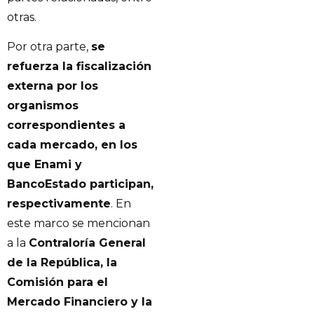
otras.
Por otra parte,
se
refuerza la fiscalización
externa por los
organismos
correspondientes a
cada mercado, en los
que Enami y
BancoEstado participan,
respectivamente
. En
este marco se mencionan
a la
Contraloría General
de la República, la
Comisión para el
Mercado Financiero y la