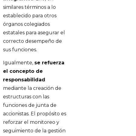
similares términos a lo
establecido para otros
órganos colegiados
estatales para asegurar el
correcto desempeño de
sus funciones.
Igualmente,
se refuerza
el concepto de
responsabilidad
mediante la creación de
estructuras con las
funciones de junta de
accionistas. El propósito es
reforzar el monitoreo y
seguimiento de la gestión