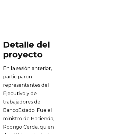
Detalle del
proyecto
En la sesión anterior,
participaron
representantes del
Ejecutivo y de
trabajadores de
BancoEstado. Fue el
ministro de Hacienda,
Rodrigo Cerda, quien