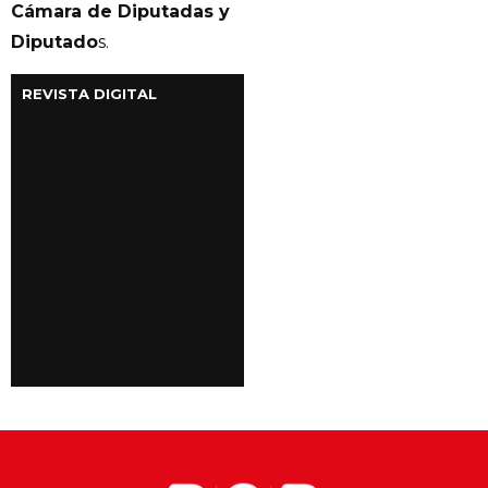
Cámara de Diputadas y
Diputado
s.
REVISTA DIGITAL