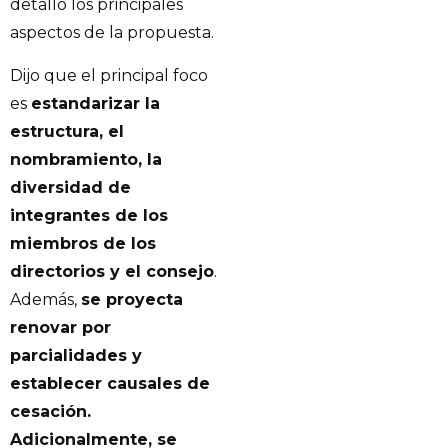
detalló los principales
aspectos de la propuesta.
Dijo que el principal foco
es
estandarizar la
estructura, el
nombramiento, la
diversidad de
integrantes de los
miembros de los
directorios y el consejo
.
Además,
se proyecta
renovar por
parcialidades y
establecer causales de
cesación.
Adicionalmente, se