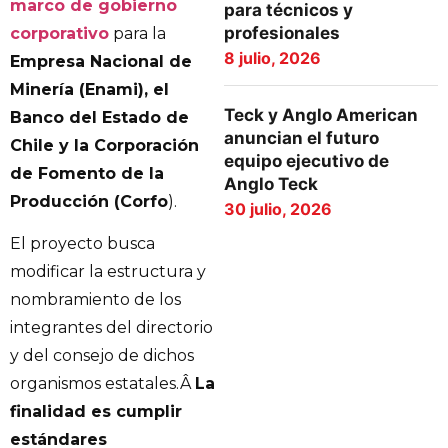
marco de gobierno
para técnicos y
profesionales
corporativo
para la
8 julio, 2026
Empresa Nacional de
Minería (Enami), el
Teck y Anglo American
Banco del Estado de
anuncian el futuro
Chile y la Corporación
equipo ejecutivo de
de Fomento de la
Anglo Teck
Producción (Corfo
).
30 julio, 2026
El proyecto busca
modificar la estructura y
nombramiento de los
integrantes del directorio
y del consejo de dichos
organismos estatales.Â
La
finalidad es cumplir
estándares