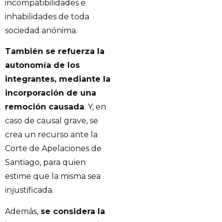
incompatibilidades e
inhabilidades de toda
sociedad anónima.
También se refuerza la
autonomía de los
integrantes, mediante la
incorporación de una
remoción causada
. Y, en
caso de causal grave, se
crea un recurso ante la
Corte de Apelaciones de
Santiago, para quien
estime que la misma sea
injustificada.
Además,
se considera la