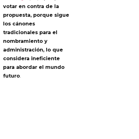
votar en contra de la
propuesta, porque sigue
los cánones
tradicionales para el
nombramiento y
administración, lo que
considera ineficiente
para abordar el mundo
futuro
.