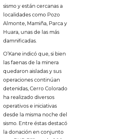
sismo y están cercanas a
localidades como Pozo
Almonte, Mamiña, Parca y
Huara, unas de las más
damnificadas.
O’Kane indicó que, si bien
las faenas de la minera
quedaron aisladas y sus
operaciones continúan
detenidas, Cerro Colorado
ha realizado diversos
operativos e iniciativas
desde la misma noche del
sismo. Entre éstas destacó
la donación en conjunto