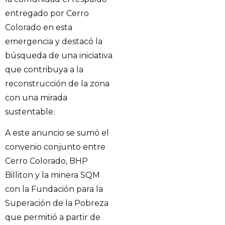
entregado por Cerro
Colorado en esta
emergencia y destacó la
búsqueda de una iniciativa
que contribuya a la
reconstrucción de la zona
con una mirada
sustentable.
A este anuncio se sumó el
convenio conjunto entre
Cerro Colorado, BHP
Billiton y la minera SQM
con la Fundación para la
Superación de la Pobreza
que permitió a partir de