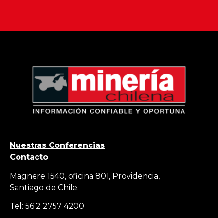
Nuestras Conferencias
Contacto
Magnere 1540, oficina 801, Providencia,
Santiago de Chile.
Tel: 56 2 2757 4200