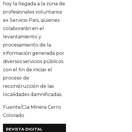
hoy la llegada a la zona de
profesionales voluntarios
ex Servicio País, quienes
colaborarán en el
levantamiento y
procesamiento de la
información generada por
diversos servicios públicos
con el fin de iniciar el
proceso de
reconstrucción de las
localidades damnificadas.
Fuente/Cía Minera Cerro
Colorado
REVISTA DIGITAL