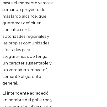
hasta el momento vamos a
sumar un proyecto de
más largo alcance, que
queremos definir en
consulta con las
autoridades regionales y
las propias comunidades
afectadas para
asegurarnos que tenga
un carácter sustentable y
un verdadero impacto”,
comentó el gerente
general.
El intendente agradeció
en nombre del gobierno y
la comunidad el respaldo