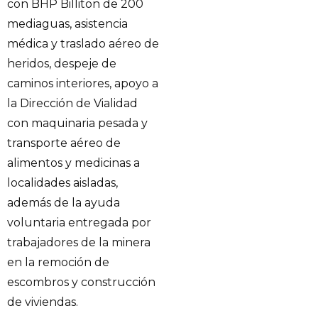
con BHP Billiton de 200
mediaguas, asistencia
médica y traslado aéreo de
heridos, despeje de
caminos interiores, apoyo a
la Dirección de Vialidad
con maquinaria pesada y
transporte aéreo de
alimentos y medicinas a
localidades aisladas,
además de la ayuda
voluntaria entregada por
trabajadores de la minera
en la remoción de
escombros y construcción
de viviendas.