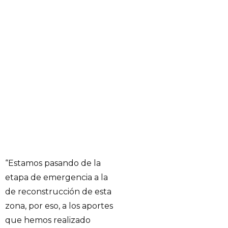
“Estamos pasando de la
etapa de emergencia a la
de reconstrucción de esta
zona, por eso, a los aportes
que hemos realizado