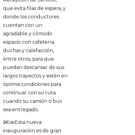
que evita filas de espera, y
donde los conductores
cuentan con un
agradable y cómodo
espacio con cafetería,
duchas y calefacción,
entre otros, para que
puedan descansar de sus
largos trayectos y estén en
óptima condiciones para
continuar con su ruta
cuando su camión o bus
sea entregado.
â€œEsta nueva
inauguración es de gran