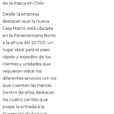
de la marca en Chile.
Desde la empresa
destacan que la nueva
Casa Matriz, está ubicada
en la Panamericana Norte
a la altura del 20.700, un
lugar ideal para el paso
rápido y expedito de los
clientes y unidades que
requieran visitar los
diferentes servicios con los
que cuentan las marcas.
Dentro de ellos, destacan
los cuatro carriles que
posee la entrada a la
Recepción de Servicio,