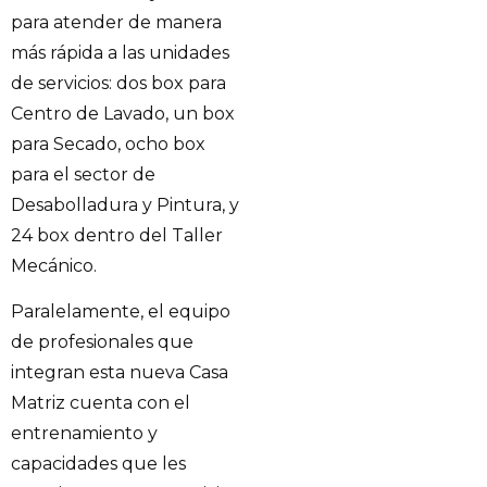
para atender de manera
más rápida a las unidades
de servicios: dos box para
Centro de Lavado, un box
para Secado, ocho box
para el sector de
Desabolladura y Pintura, y
24 box dentro del Taller
Mecánico.
Paralelamente, el equipo
de profesionales que
integran esta nueva Casa
Matriz cuenta con el
entrenamiento y
capacidades que les