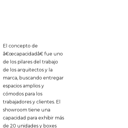
El concepto de
â€œcapacidadâ€ fue uno
de los pilares del trabajo
de los arquitectos y la
marca, buscando entregar
espacios amplios y
cómodos para los
trabajadores y clientes. El
showroom tiene una
capacidad para exhibir más
de 20 unidades y boxes