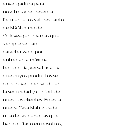
envergadura para
nosotros y representa
fielmente los valores tanto
de MAN como de
Volkswagen, marcas que
siempre se han
caracterizado por
entregar la máxima
tecnología, versatilidad y
que cuyos productos se
construyen pensando en
la seguridad y confort de
nuestros clientes. En esta
nueva Casa Matriz, cada
una de las personas que
han confiado en nosotros,