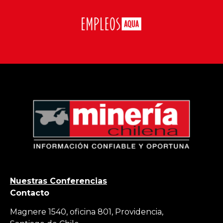
Nuestras Conferencias
Contacto
Magnere 1540, oficina 801, Providencia,