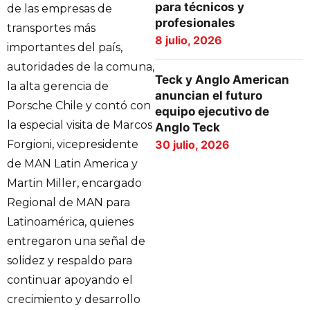
para técnicos y
de las empresas de
profesionales
transportes más
8 julio, 2026
importantes del país,
autoridades de la comuna,
Teck y Anglo American
la alta gerencia de
anuncian el futuro
Porsche Chile y contó con
equipo ejecutivo de
la especial visita de Marcos
Anglo Teck
30 julio, 2026
Forgioni, vicepresidente
de MAN Latin America y
Martin Miller, encargado
Regional de MAN para
Latinoamérica, quienes
entregaron una señal de
solidez y respaldo para
continuar apoyando el
crecimiento y desarrollo