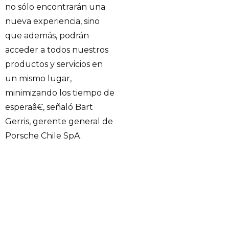
no sólo encontrarán una
nueva experiencia, sino
que además, podrán
acceder a todos nuestros
productos y servicios en
un mismo lugar,
minimizando los tiempo de
esperaâ€, señaló Bart
Gerris, gerente general de
Porsche Chile SpA.