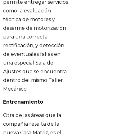
permite entregar servicios
como la evaluación
técnica de motores y
desarme de motorización
para una correcta
rectificación, y detección
de eventuales fallas en
una especial Sala de
Ajustes que se encuentra
dentro del mismo Taller
Mecánico.
Entrenamiento
Otra de las áreas que la
compañía resalta de la
nueva Casa Matriz, es el