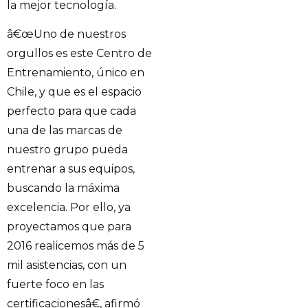
la mejor tecnología.
â€œUno de nuestros
orgullos es este Centro de
Entrenamiento, único en
Chile, y que es el espacio
perfecto para que cada
una de las marcas de
nuestro grupo pueda
entrenar a sus equipos,
buscando la máxima
excelencia. Por ello, ya
proyectamos que para
2016 realicemos más de 5
mil asistencias, con un
fuerte foco en las
certificacionesâ€, afirmó