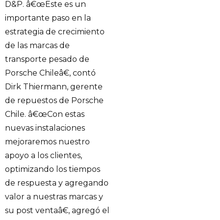
D&P. â€œEste es un
importante paso en la
estrategia de crecimiento
de las marcas de
transporte pesado de
Porsche Chileâ€, contó
Dirk Thiermann, gerente
de repuestos de Porsche
Chile. â€œCon estas
nuevas instalaciones
mejoraremos nuestro
apoyo a los clientes,
optimizando los tiempos
de respuesta y agregando
valor a nuestras marcas y
su post ventaâ€, agregó el