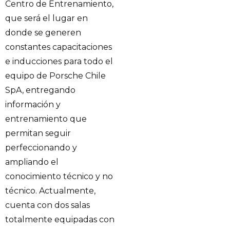
Centro de Entrenamiento,
que será el lugar en
donde se generen
constantes capacitaciones
e inducciones para todo el
equipo de Porsche Chile
SpA, entregando
información y
entrenamiento que
permitan seguir
perfeccionando y
ampliando el
conocimiento técnico y no
técnico. Actualmente,
cuenta con dos salas
totalmente equipadas con