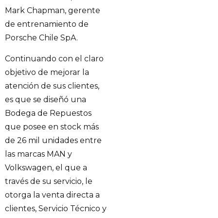
Mark Chapman, gerente
de entrenamiento de
Porsche Chile SpA.
Continuando con el claro
objetivo de mejorar la
atención de sus clientes,
es que se diseñó una
Bodega de Repuestos
que posee en stock más
de 26 mil unidades entre
las marcas MAN y
Volkswagen, el que a
través de su servicio, le
otorga la venta directa a
clientes, Servicio Técnico y