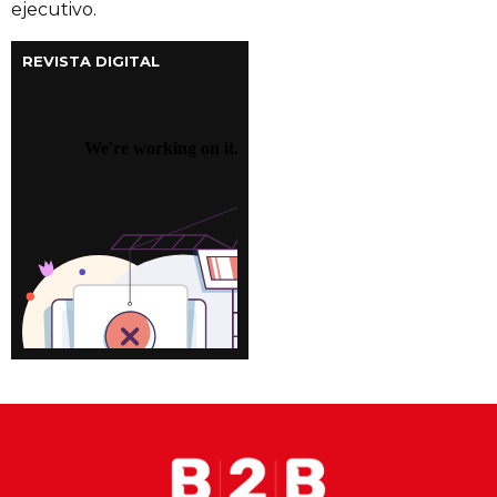
ejecutivo.
REVISTA DIGITAL