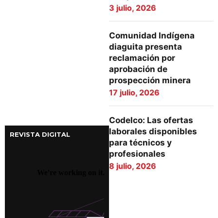
3 julio, 2026
Comunidad Indígena
diaguita presenta
reclamación por
aprobación de
prospección minera
17 julio, 2026
Codelco: Las ofertas
laborales disponibles
REVISTA DIGITAL
para técnicos y
profesionales
8 julio, 2026