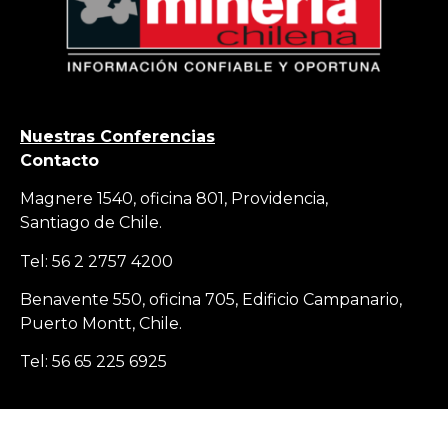
Nuestras Conferencias
Contacto
Magnere 1540, oficina 801, Providencia,
Santiago de Chile.
Tel: 56 2 2757 4200
Benavente 550, oficina 705, Edificio Campanario,
Puerto Montt, Chile.
Tel: 56 65 225 6925