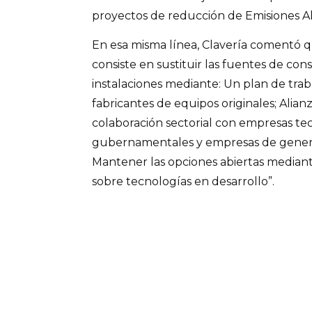
proyectos de reducción de Emisiones Al
En esa misma línea, Clavería comentó q
consiste en sustituir las fuentes de con
instalaciones mediante: Un plan de trab
fabricantes de equipos originales; Alianz
colaboración sectorial con empresas tec
gubernamentales y empresas de genera
Mantener las opciones abiertas mediant
sobre tecnologías en desarrollo”.