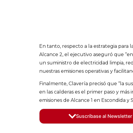
En tanto, respecto a la estrategia para 
Alcance 2, el ejecutivo aseguró que “en
un suministro de electricidad limpia, r
nuestras emisiones operativas y facilitand
Finalmente, Clavería precisó que “la sus
en las calderas es el primer paso y más 
emisiones de Alcance 1 en Escondida y 
Suscríbase al Newsletter