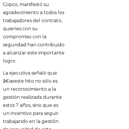
Copco, manifestó su
agradecimiento a todos los
trabajadores del contrato,
quienes con su
compromiso con la
seguridad han contribuido
a alcanzar este importante
logro.
La ejecutiva señaló que
â€œeste hito no sólo es
un reconocimiento a la
gestión realizada durante
estos 7 años, sino que es
un incentivo para seguir
trabajando en la gestión