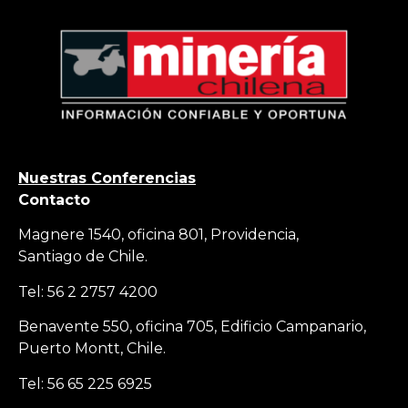
Nuestras Conferencias
Contacto
Magnere 1540, oficina 801, Providencia,
Santiago de Chile.
Tel: 56 2 2757 4200
Benavente 550, oficina 705, Edificio Campanario,
Puerto Montt, Chile.
Tel: 56 65 225 6925