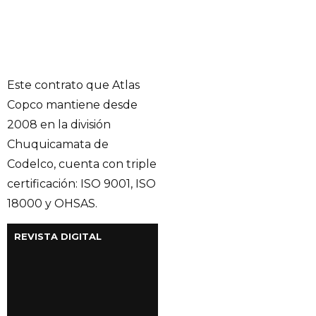
Este contrato que Atlas
Copco mantiene desde
2008 en la división
Chuquicamata de
Codelco, cuenta con triple
certificación: ISO 9001, ISO
18000 y OHSAS.
REVISTA DIGITAL