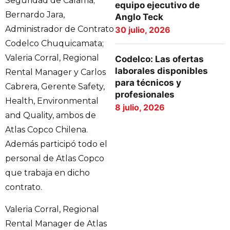
Seguridad de Calama;
equipo ejecutivo de
Bernardo Jara,
Anglo Teck
Administrador de Contrato
30 julio, 2026
Codelco Chuquicamata;
Valeria Corral, Regional
Codelco: Las ofertas
laborales disponibles
Rental Manager y Carlos
para técnicos y
Cabrera, Gerente Safety,
profesionales
Health, Environmental
8 julio, 2026
and Quality, ambos de
Atlas Copco Chilena.
Además participó todo el
personal de Atlas Copco
que trabaja en dicho
contrato.
Valeria Corral, Regional
Rental Manager de Atlas