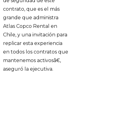
de seguridad de este
contrato, que es el más
grande que administra
Atlas Copco Rental en
Chile, y una invitación para
replicar esta experiencia
en todos los contratos que
mantenemos activosâ€,
aseguró la ejecutiva.