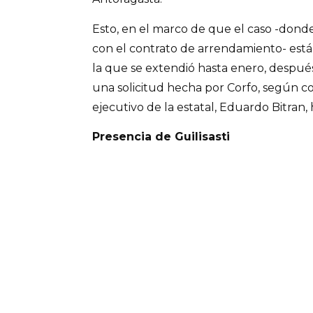
Esto, en el marco de que el caso -dond
con el contrato de arrendamiento- está
la que se extendió hasta enero, despu
una solicitud hecha por Corfo, según c
ejecutivo de la estatal, Eduardo Bitran,
Presencia de Guilisasti