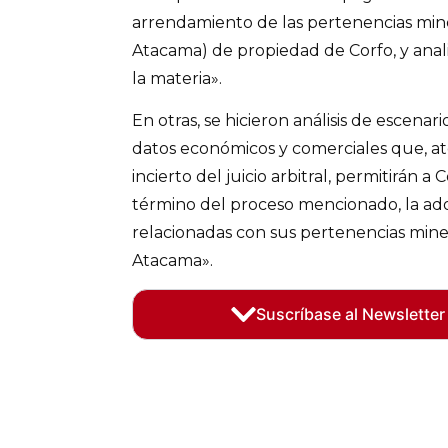
arrendamiento de las pertenencias min
Atacama) de propiedad de Corfo, y anali
la materia».
En otras, se hicieron análisis de escena
datos económicos y comerciales que, at
incierto del juicio arbitral, permitirán a 
término del proceso mencionado, la ad
relacionadas con sus pertenencias miner
Atacama».
Suscríbase al Newsletter