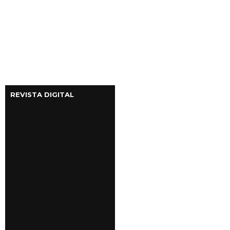
REVISTA DIGITAL