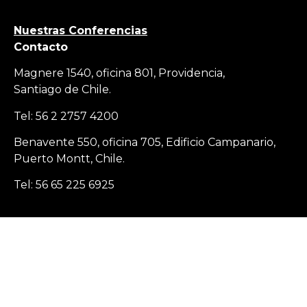
Nuestras Conferencias
Contacto
Magnere 1540, oficina 801, Providencia,
Santiago de Chile.
Tel: 56 2 2757 4200
Benavente 550, oficina 705, Edificio Campanario,
Puerto Montt, Chile.
Tel: 56 65 225 6925