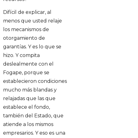
Difícil de explicar, al
menos que usted relaje
los mecanismos de
otorgamiento de
garantías. Y es lo que se
hizo. Y compita
deslealmente con el
Fogape, porque se
establecieron condiciones
mucho más blandas y
relajadas que las que
establece el fondo,
también del Estado, que
atiende a los mismos
empresarios. Y eso es una