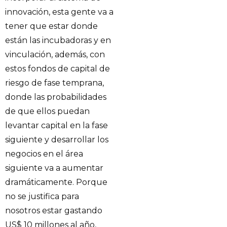
innovación, esta gente va a
tener que estar donde
están las incubadoras y en
vinculación, además, con
estos fondos de capital de
riesgo de fase temprana,
donde las probabilidades
de que ellos puedan
levantar capital en la fase
siguiente y desarrollar los
negocios en el área
siguiente va a aumentar
dramáticamente. Porque
no se justifica para
nosotros estar gastando
US$ 10 millones al año,