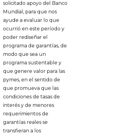
solicitado apoyo del Banco
Mundial, para que nos
ayude a evaluar lo que
ocurrió en este período y
poder rediseñar el
programa de garantías, de
modo que sea un
programa sustentable y
que genere valor para las
pymes, en el sentido de
que promueva que las
condiciones de tasas de
interés y de menores
requerimientos de
garantías reales se
transfieran a los