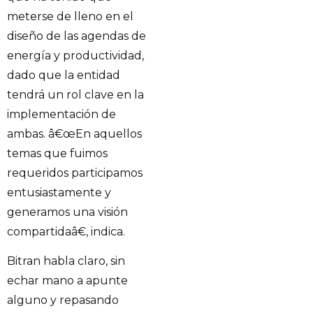
meterse de lleno en el
diseño de las agendas de
energía y productividad,
dado que la entidad
tendrá un rol clave en la
implementación de
ambas. â€œEn aquellos
temas que fuimos
requeridos participamos
entusiastamente y
generamos una visión
compartidaâ€, indica.
Bitran habla claro, sin
echar mano a apunte
alguno y repasando