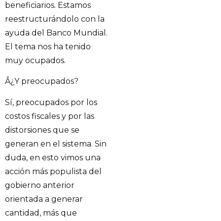
beneficiarios. Estamos
reestructurándolo con la
ayuda del Banco Mundial.
El tema nos ha tenido
muy ocupados.
Â¿Y preocupados?
Sí, preocupados por los
costos fiscales y por las
distorsiones que se
generan en el sistema. Sin
duda, en esto vimos una
acción más populista del
gobierno anterior
orientada a generar
cantidad, más que