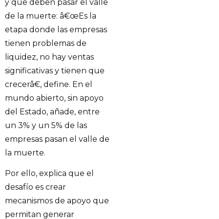
y que deben pasar el valle
de la muerte: â€œEs la
etapa donde las empresas
tienen problemas de
liquidez, no hay ventas
significativas y tienen que
crecerâ€, define. En el
mundo abierto, sin apoyo
del Estado, añade, entre
un 3% y un 5% de las
empresas pasan el valle de
la muerte.
Por ello, explica que el
desafío es crear
mecanismos de apoyo que
permitan generar