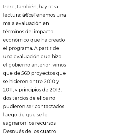
Pero, también, hay otra
lectura: â€œTenemos una
mala evaluación en
términos del impacto
económico que ha creado
el programa. A partir de
una evaluación que hizo
el gobierno anterior, vimos
que de 560 proyectos que
se hicieron entre 2010 y
2011, y principios de 2013,
dos tercios de ellos no
pudieron ser contactados
luego de que se le
asignaron los recursos.
Después de los cuatro