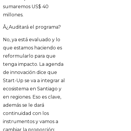
sumaremos US$ 40
millones.
Â¿Auditará el programa?
No, ya está evaluado y lo
que estamos haciendo es
reformularlo para que
tenga impacto. La agenda
de innovación dice que
Start-Up se va a integrar al
ecosistema en Santiago y
en regiones. Eso es clave,
además se le dará
continuidad con los
instrumentos y vamos a
cambiar la proporción: