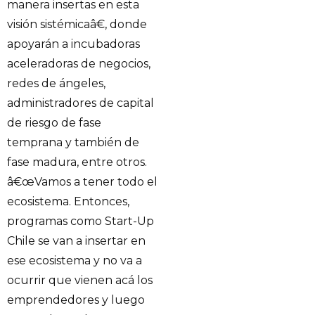
manera insertas en esta
visión sistémicaâ€, donde
apoyarán a incubadoras
aceleradoras de negocios,
redes de ángeles,
administradores de capital
de riesgo de fase
temprana y también de
fase madura, entre otros.
â€œVamos a tener todo el
ecosistema. Entonces,
programas como Start-Up
Chile se van a insertar en
ese ecosistema y no va a
ocurrir que vienen acá los
emprendedores y luego