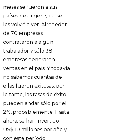
meses se fueron a sus
países de origen y no se
los volvió a ver. Alrededor
de 70 empresas
contrataron a algún
trabajador y sólo 38
empresas generaron
ventas en el país. Y todavía
no sabemos cuántas de
ellas fueron exitosas, por
lo tanto, las tasas de éxito
pueden andar sólo por el
2%, probablemente. Hasta
ahora, se han invertido
US$ 10 millones por año y
con este período