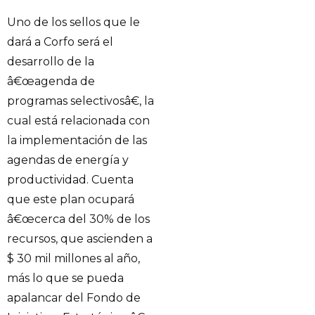
Uno de los sellos que le
dará a Corfo será el
desarrollo de la
â€œagenda de
programas selectivosâ€, la
cual está relacionada con
la implementación de las
agendas de energía y
productividad. Cuenta
que este plan ocupará
â€œcerca del 30% de los
recursos, que ascienden a
$ 30 mil millones al año,
más lo que se pueda
apalancar del Fondo de