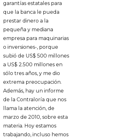
garantías estatales para
que la banca le pueda
prestar dinero a la
pequeña y mediana
empresa para maquinarias
o inversiones-, porque
subió de US$ 500 millones
a US$ 2.500 millones en
sólo tres años, y me dio
extrema preocupación.
Además, hay un informe
de la Contraloría que nos
llama la atención, de
marzo de 2010, sobre esta
materia. Hoy estamos
trabajando, incluso hemos