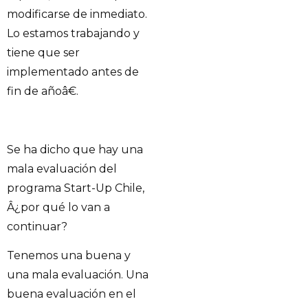
modificarse de inmediato.
Lo estamos trabajando y
tiene que ser
implementado antes de
fin de añoâ€.
Se ha dicho que hay una
mala evaluación del
programa Start-Up Chile,
Â¿por qué lo van a
continuar?
Tenemos una buena y
una mala evaluación. Una
buena evaluación en el