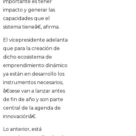
importante es tener
impacto y generar las
capacidades que el
sistema tieneâ€, afirma.
El vicepresidente adelanta
que para la creación de
dicho ecosistema de
emprendimiento dinámico
ya están en desarrollo los
instrumentos necesarios,
â€œse van a lanzar antes
de fin de año y son parte
central de la agenda de
innovaciónâ€.
Lo anterior, está