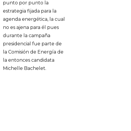
punto por punto la
estrategia fijada para la
agenda energética, la cual
no es ajena para él pues
durante la campaña
presidencial fue parte de
la Comisión de Energía de
la entonces candidata
Michelle Bachelet.