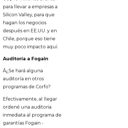
para llevar a empresas a
Silicon Valley, para que
hagan los negocios
después en EE.UU. y en
Chile, porque eso tiene
muy poco impacto aquí.
Auditoría a Fogain
Â¿Se hará alguna
auditoría en otros
programas de Corfo?
Efectivamente, al llegar
ordené una auditoria
inmediata al programa de
garantías Fogain -