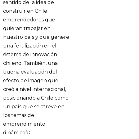
sentido de la idea de
construir en Chile
emprendedores que
quieran trabajar en
nuestro país y que genere
una fertilización en el
sistema de innovación
chileno. También, una
buena evaluación del
efecto de imagen que
creó a nivel internacional,
posicionando a Chile como
un país que se atreve en
los temas de
emprendimiento
dinámicoâ€.