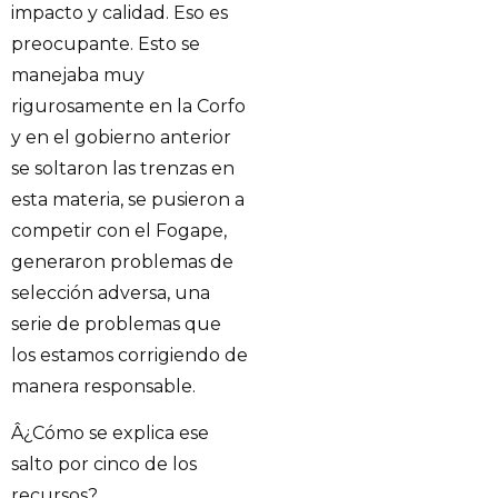
impacto y calidad. Eso es
preocupante. Esto se
manejaba muy
rigurosamente en la Corfo
y en el gobierno anterior
se soltaron las trenzas en
esta materia, se pusieron a
competir con el Fogape,
generaron problemas de
selección adversa, una
serie de problemas que
los estamos corrigiendo de
manera responsable.
Â¿Cómo se explica ese
salto por cinco de los
recursos?