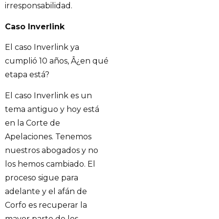
irresponsabilidad.
Caso Inverlink
El caso Inverlink ya
cumplió 10 años, Â¿en qué
etapa está?
El caso Inverlink es un
tema antiguo y hoy está
en la Corte de
Apelaciones. Tenemos
nuestros abogados y no
los hemos cambiado. El
proceso sigue para
adelante y el afán de
Corfo es recuperar la
mayor parte de los