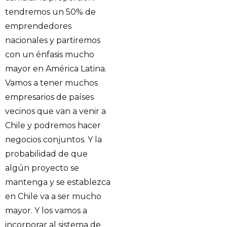
tendremos un 50% de
emprendedores
nacionales y partiremos
con un énfasis mucho
mayor en América Latina.
Vamos a tener muchos
empresarios de países
vecinos que van a venir a
Chile y podremos hacer
negocios conjuntos. Y la
probabilidad de que
algún proyecto se
mantenga y se establezca
en Chile va a ser mucho
mayor. Y los vamos a
incorporar al sistema de