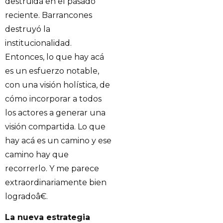
destruida en el pasado
reciente. Barrancones
destruyó la
institucionalidad.
Entonces, lo que hay acá
es un esfuerzo notable,
con una visión holística, de
cómo incorporar a todos
los actores a generar una
visión compartida. Lo que
hay acá es un camino y ese
camino hay que
recorrerlo. Y me parece
extraordinariamente bien
logradoâ€.
La nueva estrategia