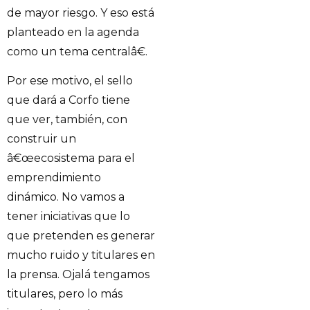
de mayor riesgo. Y eso está
planteado en la agenda
como un tema centralâ€.
Por ese motivo, el sello
que dará a Corfo tiene
que ver, también, con
construir un
â€œecosistema para el
emprendimiento
dinámico. No vamos a
tener iniciativas que lo
que pretenden es generar
mucho ruido y titulares en
la prensa. Ojalá tengamos
titulares, pero lo más