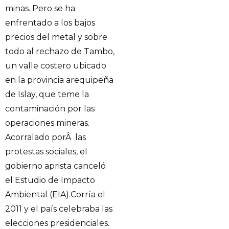
minas. Pero se ha
enfrentado a los bajos
precios del metal y sobre
todo al rechazo de Tambo,
un valle costero ubicado
en la provincia arequipeña
de Islay, que teme la
contaminación por las
operaciones mineras.
Acorralado porÂ las
protestas sociales, el
gobierno aprista canceló
el Estudio de Impacto
Ambiental (EIA).Corría el
2011 y el país celebraba las
elecciones presidenciales.