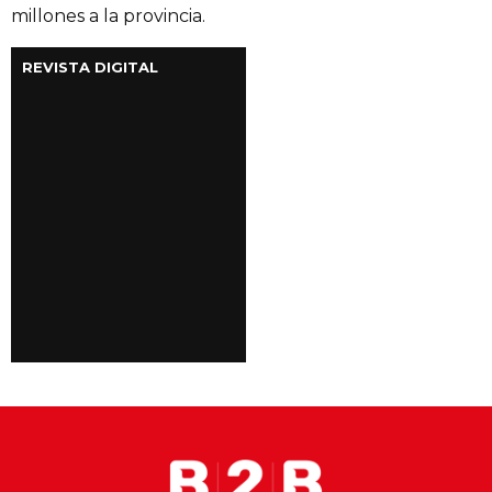
millones a la provincia.
REVISTA DIGITAL