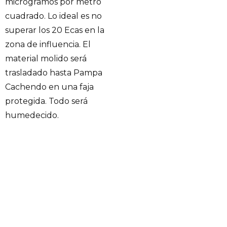
microgramos por metro
cuadrado. Lo ideal es no
superar los 20 Ecas en la
zona de influencia. El
material molido será
trasladado hasta Pampa
Cachendo en una faja
protegida. Todo será
humedecido.