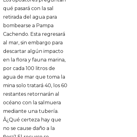
qué pasará con la sal
retirada del agua para
bombearse a Pampa
Cachendo. Esta regresará
al mar, sin embargo para
descartar algún impacto
en la flora y fauna marina,
por cada 100 litros de
agua de mar que toma la
mina solo tratará 40, los 60
restantes retornarán al
océano con la salmuera
mediante una tubería.
Â¿Qué certeza hay que
no se cause daño a la
flora? El recurso se