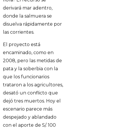
derivará mar adentro,
donde la salmuera se
disuelva rápidamente por
las corrientes.
El proyecto está
encaminado, como en
2008, pero las metidas de
pata y la soberbia con la
que los funcionarios
trataron a los agricultores,
desató un conflicto que
dejó tres muertos. Hoy el
escenario parece más
despejado y ablandado
con el aporte de S/. 100