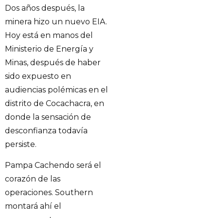
Dos años después, la
minera hizo un nuevo EIA.
Hoy está en manos del
Ministerio de Energía y
Minas, después de haber
sido expuesto en
audiencias polémicas en el
distrito de Cocachacra, en
donde la sensación de
desconfianza todavía
persiste.
Pampa Cachendo será el
corazón de las
operaciones. Southern
montará ahí el