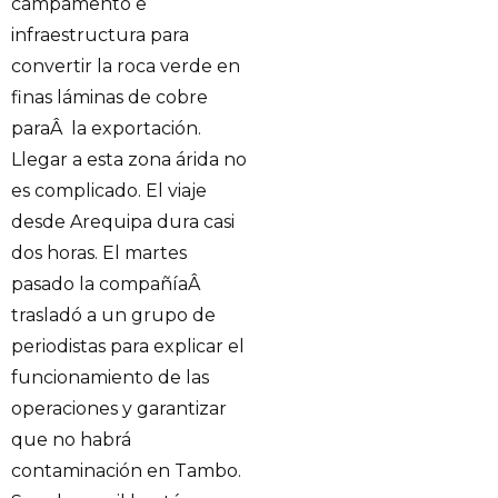
campamento e
infraestructura para
convertir la roca verde en
finas láminas de cobre
paraÂ la exportación.
Llegar a esta zona árida no
es complicado. El viaje
desde Arequipa dura casi
dos horas. El martes
pasado la compañíaÂ
trasladó a un grupo de
periodistas para explicar el
funcionamiento de las
operaciones y garantizar
que no habrá
contaminación en Tambo.