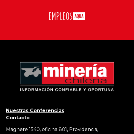
Nuestras Conferencias
Contacto
Magnere 1540, oficina 801, Providencia,