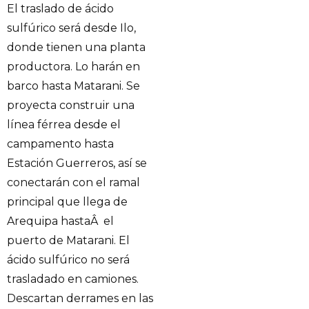
El traslado de ácido
sulfúrico será desde Ilo,
donde tienen una planta
productora. Lo harán en
barco hasta Matarani. Se
proyecta construir una
línea férrea desde el
campamento hasta
Estación Guerreros, así se
conectarán con el ramal
principal que llega de
Arequipa hastaÂ el
puerto de Matarani. El
ácido sulfúrico no será
trasladado en camiones.
Descartan derrames en las