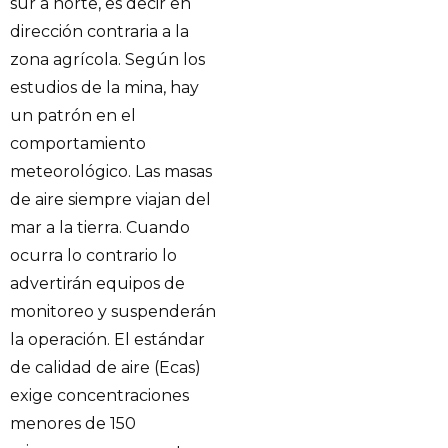
sur a norte, es decir en
dirección contraria a la
zona agrícola. Según los
estudios de la mina, hay
un patrón en el
comportamiento
meteorológico. Las masas
de aire siempre viajan del
mar a la tierra. Cuando
ocurra lo contrario lo
advertirán equipos de
monitoreo y suspenderán
la operación. El estándar
de calidad de aire (Ecas)
exige concentraciones
menores de 150