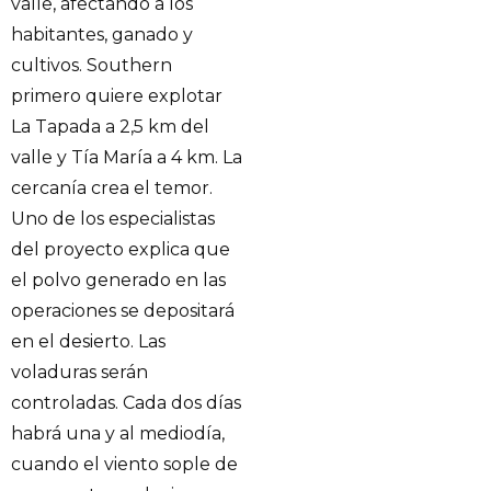
valle, afectando a los
habitantes, ganado y
cultivos. Southern
primero quiere explotar
La Tapada a 2,5 km del
valle y Tía María a 4 km. La
cercanía crea el temor.
Uno de los especialistas
del proyecto explica que
el polvo generado en las
operaciones se depositará
en el desierto. Las
voladuras serán
controladas. Cada dos días
habrá una y al mediodía,
cuando el viento sople de