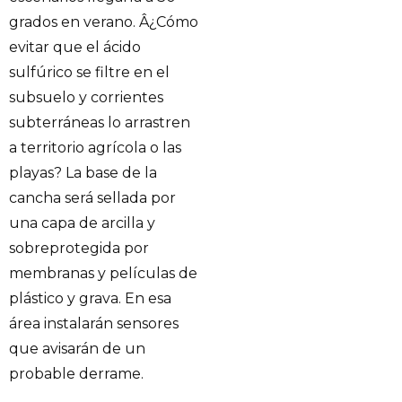
grados en verano. Â¿Cómo
evitar que el ácido
sulfúrico se filtre en el
subsuelo y corrientes
subterráneas lo arrastren
a territorio agrícola o las
playas? La base de la
cancha será sellada por
una capa de arcilla y
sobreprotegida por
membranas y películas de
plástico y grava. En esa
área instalarán sensores
que avisarán de un
probable derrame.