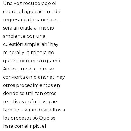
Una vez recuperado el
cobre, el agua acidulada
regresará a la cancha, no
será arrojada al medio
ambiente por una
cuestión simple: ahí hay
mineral y la minera no
quiere perder un gramo.
Antes que el cobre se
convierta en planchas, hay
otros procedimientos en
donde se utilizan otros
reactivos químicos que
también serán devueltos a
los procesos. Â¿Qué se
hará con el ripio, el