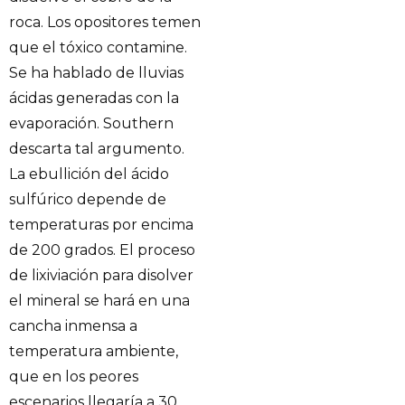
roca. Los opositores temen
que el tóxico contamine.
Se ha hablado de lluvias
ácidas generadas con la
evaporación. Southern
descarta tal argumento.
La ebullición del ácido
sulfúrico depende de
temperaturas por encima
de 200 grados. El proceso
de lixiviación para disolver
el mineral se hará en una
cancha inmensa a
temperatura ambiente,
que en los peores
escenarios llegaría a 30