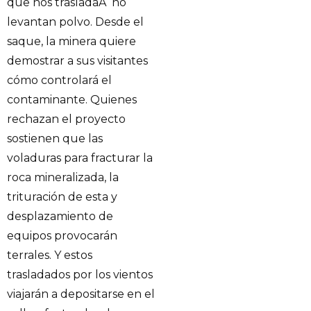
que nos trasladaÂ no
levantan polvo. Desde el
saque, la minera quiere
demostrar a sus visitantes
cómo controlará el
contaminante. Quienes
rechazan el proyecto
sostienen que las
voladuras para fracturar la
roca mineralizada, la
trituración de esta y
desplazamiento de
equipos provocarán
terrales. Y estos
trasladados por los vientos
viajarán a depositarse en el