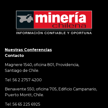
Nuestras Conferencias
Contacto
Magnere 1540, oficina 801, Providencia,
Santiago de Chile.
Tel: 56 2 2757 4200
Benavente 550, oficina 705, Edificio Campanario,
Puerto Montt, Chile.
Tel: 56 65 225 6925