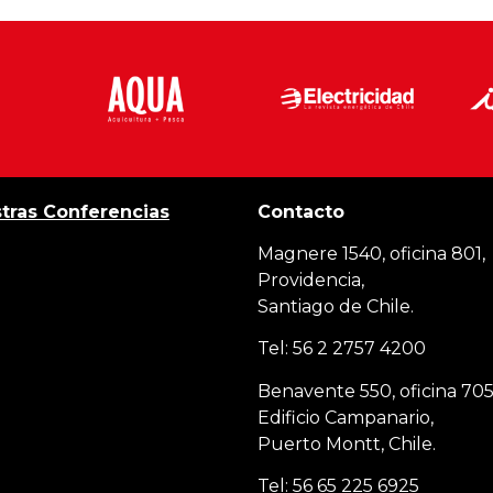
tras Conferencias
Contacto
Magnere 1540, oficina 801,
Providencia,
Santiago de Chile.
Tel: 56 2 2757 4200
Benavente 550, oficina 705
Edificio Campanario,
Puerto Montt, Chile.
Tel: 56 65 225 6925