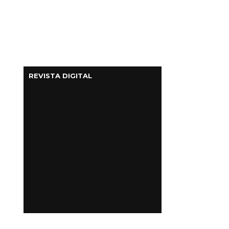
REVISTA DIGITAL