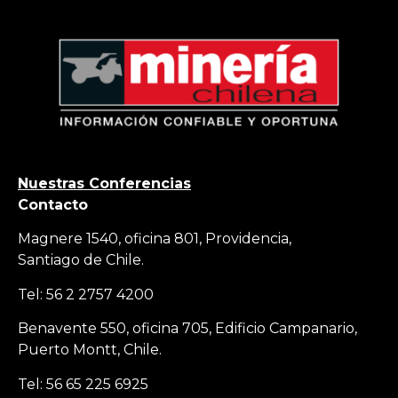
Nuestras Conferencias
Contacto
Magnere 1540, oficina 801, Providencia,
Santiago de Chile.
Tel: 56 2 2757 4200
Benavente 550, oficina 705, Edificio Campanario,
Puerto Montt, Chile.
Tel: 56 65 225 6925