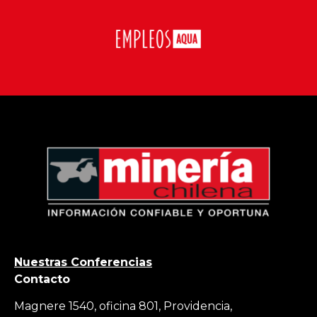
Nuestras Conferencias
Contacto
Magnere 1540, oficina 801, Providencia,