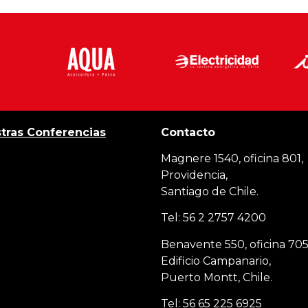
tras Conferencias
Contacto
Magnere 1540, oficina 801,
Providencia,
Santiago de Chile.
Tel: 56 2 2757 4200
Benavente 550, oficina 705
Edificio Campanario,
Puerto Montt, Chile.
Tel: 56 65 225 6925