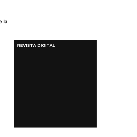
e la
REVISTA DIGITAL