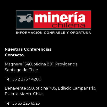
Nuestras Conferencias
Contacto
Magnere 1540, oficina 801, Providencia,
Santiago de Chile.
Tel: 56 2 2757 4200
Benavente 550, oficina 705, Edificio Campanario,
Puerto Montt, Chile.
Tel: 56 65 225 6925