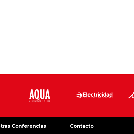
tras Conferencias
Contacto