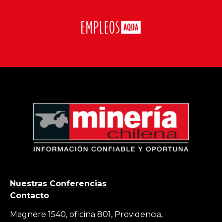
Nuestras Conferencias
Contacto
Magnere 1540, oficina 801, Providencia,