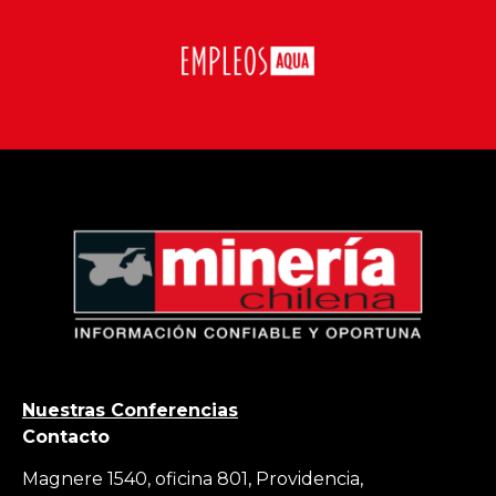
Nuestras Conferencias
Contacto
Magnere 1540, oficina 801, Providencia,