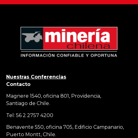
Nuestras Conferencias
Contacto
Magnere 1540, oficina 801, Providencia,
Santiago de Chile.
Tel: 56 2 2757 4200
Benavente 550, oficina 705, Edificio Campanario,
Puerto Montt, Chile.