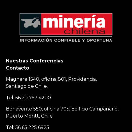
Nuestras Conferencias
Contacto
Magnere 1540, oficina 801, Providencia,
Santiago de Chile.
Tel: 56 2 2757 4200
Benavente 550, oficina 705, Edificio Campanario,
Puerto Montt, Chile.
Tel: 56 65 225 6925