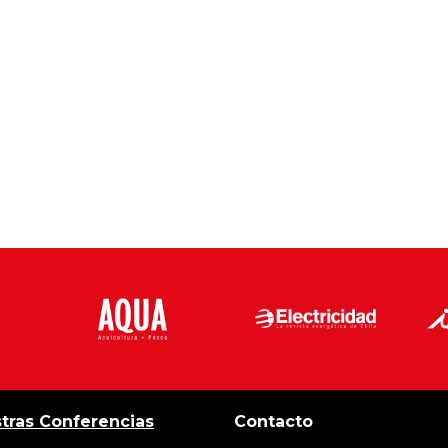
tras Conferencias
Contacto