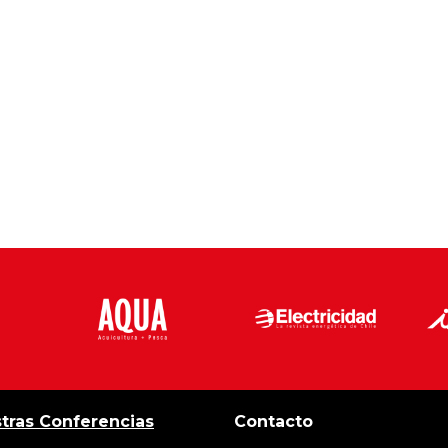
tras Conferencias
Contacto