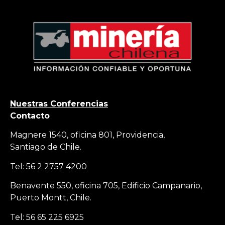
Nuestras Conferencias
Contacto
Magnere 1540, oficina 801, Providencia,
Santiago de Chile.
Tel: 56 2 2757 4200
Benavente 550, oficina 705, Edificio Campanario,
Puerto Montt, Chile.
Tel: 56 65 225 6925