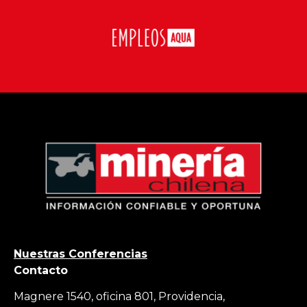
Nuestras Conferencias
Contacto
Magnere 1540, oficina 801, Providencia,