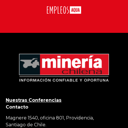
Nuestras Conferencias
Contacto
Magnere 1540, oficina 801, Providencia,
Santiago de Chile.