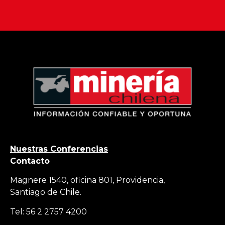
Nuestras Conferencias
Contacto
Magnere 1540, oficina 801, Providencia,
Santiago de Chile.
Tel: 56 2 2757 4200