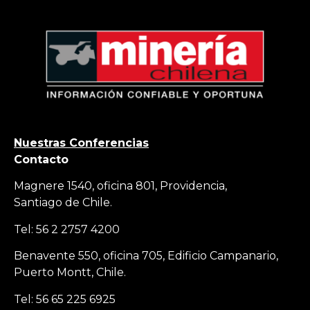
Nuestras Conferencias
Contacto
Magnere 1540, oficina 801, Providencia,
Santiago de Chile.
Tel: 56 2 2757 4200
Benavente 550, oficina 705, Edificio Campanario,
Puerto Montt, Chile.
Tel: 56 65 225 6925