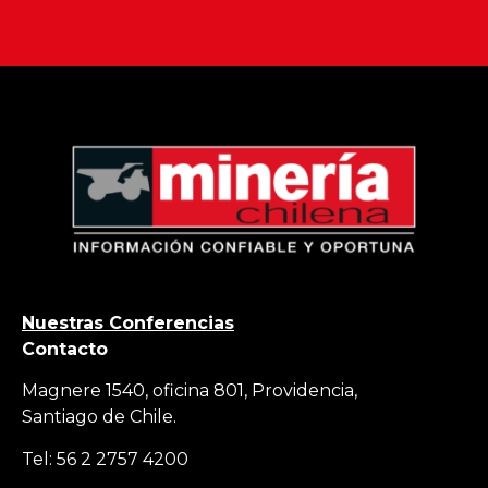
Nuestras Conferencias
Contacto
Magnere 1540, oficina 801, Providencia,
Santiago de Chile.
Tel: 56 2 2757 4200